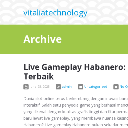
vitaliatechnology
Archive
Live Gameplay Habanero: 
Terbaik
June 28, 2025
admin
Uncategorized
No C
Dunia slot online terus berkembang dengan inovasi b
interaktif. Salah satu penyedia game yang berhasil men
yang dikenal dengan kualitas grafis tinggi dan fitur pe
baru lewat live gameplay, yang membawa nuansa kasino
Habanero? Live gameplay Habanero bukan sekadar memut