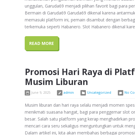
unggulan, Garuda69 menjadi pilihan favorit bagi para p
Bermain di Garuda69 Garuda69 dikenal karena antarmu
memasuki platform ini, pemain disambut dengan berbagai
terkemuka seperti Habanero. Slot Habanero dikenal kar
READ MORE
Promosi Hari Raya di Plat
Musim Liburan
June 9, 2025
admin
Uncategorized
No C
Musim liburan dan hari raya selalu menjadi momen spes
menikmati suasana hangat, bagi para penggemar slot on
besar. Salah satu platform yang kerap menghadirkan pr
mencari cara seru sekaligus menguntungkan untuk mengisi 
Dalam artikel ini, kita akan membahas berbagai promosi