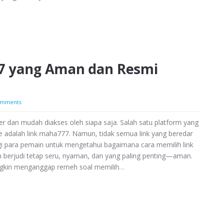
77 yang Aman dan Resmi
omments
uler dan mudah diakses oleh siapa saja. Salah satu platform yang
ne adalah link maha777. Namun, tidak semua link yang beredar
agi para pemain untuk mengetahui bagaimana cara memilih link
berjudi tetap seru, nyaman, dan yang paling penting—aman.
ngkin menganggap remeh soal memilih…