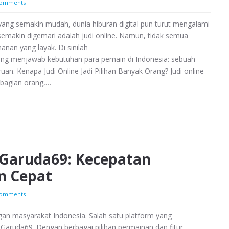
omments
yang semakin mudah, dunia hiburan digital pun turut mengalami
 semakin digemari adalah judi online. Namun, tidak semua
an yang layak. Di sinilah
 yang menjawab kebutuhan para pemain di Indonesia: sebuah
uan. Kenapa Judi Online Jadi Pilihan Banyak Orang? Judi online
ebagian orang,…
 Garuda69: Kecepatan
n Cepat
omments
ngan masyarakat Indonesia. Salah satu platform yang
ruda69. Dengan berbagai pilihan permainan dan fitur