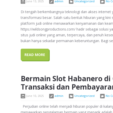
June 13, 2025
admin
Uncategorized
No C
Di tengah berkembangnya teknologi dan akses internet 
transformasi besar. Salah satu bentuk hiburan yang kini
platform judi online menawarkan kenyamanan dan keaman
https://wildsongproductions.com/ hadir sebagai solusi
situs judi online yang aman, terpercaya, dan penuh keser
bukan hanya sekadar permainan keberuntungan. Bagi s
READ MORE
Bermain Slot Habanero di
Transaksi dan Pembayara
June 10, 2025
admin
Uncategorized
No C
Perjudian online telah menjadi hiburan populer di kala
menawarkan pengalaman bermain yang menarik adalah Ga