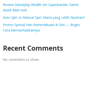
Review Gameplay Wealth Inn Superbandar: Game
Klasik Bikin Asik
Auto Spin vs Manual Spin: Mana yang Lebih Nyaman?
Promo Spesial Hari Kemerdekaan di Slot — Begini
Cara Memanfaatkannya
Recent Comments
No comments to show.