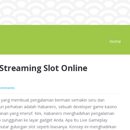
Home
Streaming Slot Online
omments
aru yang membuat pengalaman bermain semakin seru dan
curi perhatian adalah Habanero, sebuah developer game kasino
rmainan yang imersif. Kini, Habanero menghadirkan pengalaman
 sungguhan ke layar gadget Anda. Apa Itu Live Gameplay
ar gulungan slot seperti biasanya. Konsep ini menghadirkan