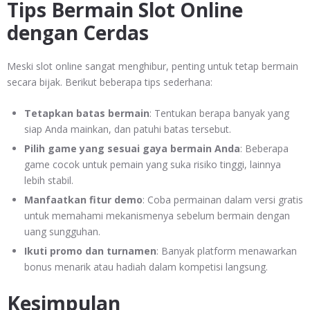
Tips Bermain Slot Online
dengan Cerdas
Meski slot online sangat menghibur, penting untuk tetap bermain
secara bijak. Berikut beberapa tips sederhana:
Tetapkan batas bermain
: Tentukan berapa banyak yang
siap Anda mainkan, dan patuhi batas tersebut.
Pilih game yang sesuai gaya bermain Anda
: Beberapa
game cocok untuk pemain yang suka risiko tinggi, lainnya
lebih stabil.
Manfaatkan fitur demo
: Coba permainan dalam versi gratis
untuk memahami mekanismenya sebelum bermain dengan
uang sungguhan.
Ikuti promo dan turnamen
: Banyak platform menawarkan
bonus menarik atau hadiah dalam kompetisi langsung.
Kesimpulan