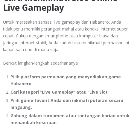
Live Gameplay
Untuk merasakan sensasi live gameplay dari Habanero, Anda
tidak perlu memiliki perangkat mahal atau koneksi internet super
cepat. Cukup dengan smartphone atau komputer biasa dan
jaringan internet stabil, Anda sudah bisa menikmati permainan ini
kapan saja dan di mana saja.
Berikut langkah-langkah sederhananya:
Pilih platform permainan yang menyediakan game
Habanero.
Cari kategori “Live Gameplay” atau “Live Slot”.
Pilih game favorit Anda dan nikmati putaran secara
langsung.
Gabung dalam turnamen atau tantangan harian untuk
menambah keseruan.