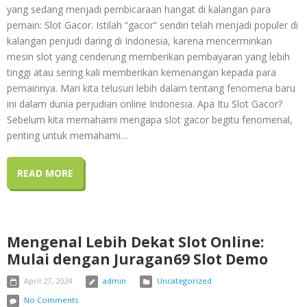
yang sedang menjadi pembicaraan hangat di kalangan para
pemain: Slot Gacor. Istilah “gacor” sendiri telah menjadi populer di
kalangan penjudi daring di Indonesia, karena mencerminkan
mesin slot yang cenderung memberikan pembayaran yang lebih
tinggi atau sering kali memberikan kemenangan kepada para
pemainnya. Mari kita telusuri lebih dalam tentang fenomena baru
ini dalam dunia perjudian online Indonesia. Apa Itu Slot Gacor?
Sebelum kita memahami mengapa slot gacor begitu fenomenal,
penting untuk memahami…
READ MORE
Mengenal Lebih Dekat Slot Online:
Mulai dengan Juragan69 Slot Demo
April 27, 2024
admin
Uncategorized
No Comments