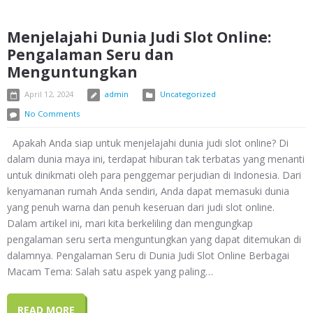
Menjelajahi Dunia Judi Slot Online:
Pengalaman Seru dan
Menguntungkan
April 12, 2024
admin
Uncategorized
No Comments
Apakah Anda siap untuk menjelajahi dunia judi slot online? Di
dalam dunia maya ini, terdapat hiburan tak terbatas yang menanti
untuk dinikmati oleh para penggemar perjudian di Indonesia. Dari
kenyamanan rumah Anda sendiri, Anda dapat memasuki dunia
yang penuh warna dan penuh keseruan dari judi slot online.
Dalam artikel ini, mari kita berkeliling dan mengungkap
pengalaman seru serta menguntungkan yang dapat ditemukan di
dalamnya. Pengalaman Seru di Dunia Judi Slot Online Berbagai
Macam Tema: Salah satu aspek yang paling…
READ MORE