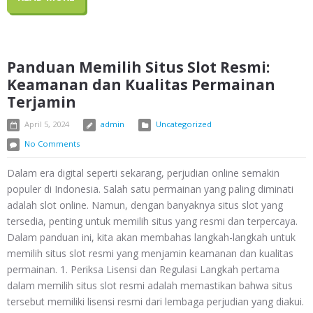
Panduan Memilih Situs Slot Resmi:
Keamanan dan Kualitas Permainan
Terjamin
April 5, 2024
admin
Uncategorized
No Comments
Dalam era digital seperti sekarang, perjudian online semakin
populer di Indonesia. Salah satu permainan yang paling diminati
adalah slot online. Namun, dengan banyaknya situs slot yang
tersedia, penting untuk memilih situs yang resmi dan terpercaya.
Dalam panduan ini, kita akan membahas langkah-langkah untuk
memilih situs slot resmi yang menjamin keamanan dan kualitas
permainan. 1. Periksa Lisensi dan Regulasi Langkah pertama
dalam memilih situs slot resmi adalah memastikan bahwa situs
tersebut memiliki lisensi resmi dari lembaga perjudian yang diakui.