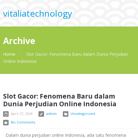
vitaliatechnology
Archive
Home
Slot Gacor: Fenomena Baru dalam Dunia Perjudian
Online Indonesia
Slot Gacor: Fenomena Baru dalam
Dunia Perjudian Online Indonesia
April 27, 2024
admin
Uncategorized
No Comments
Dalam dunia perjudian online Indonesia, ada satu fenomena