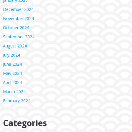
January 2025
December 2024
November 2024
October 2024
September 2024
August 2024
July 2024
June 2024
May 2024
April 2024
March 2024
February 2024
Categories