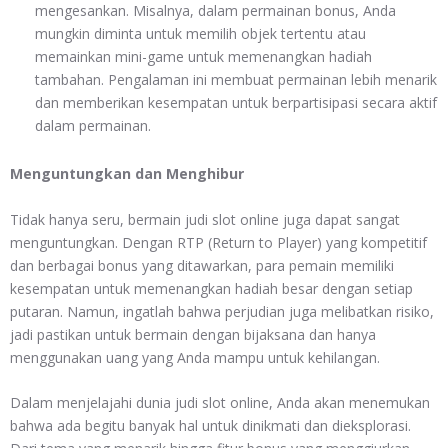
mengesankan. Misalnya, dalam permainan bonus, Anda
mungkin diminta untuk memilih objek tertentu atau
memainkan mini-game untuk memenangkan hadiah
tambahan. Pengalaman ini membuat permainan lebih menarik
dan memberikan kesempatan untuk berpartisipasi secara aktif
dalam permainan.
Menguntungkan dan Menghibur
Tidak hanya seru, bermain judi slot online juga dapat sangat
menguntungkan. Dengan RTP (Return to Player) yang kompetitif
dan berbagai bonus yang ditawarkan, para pemain memiliki
kesempatan untuk memenangkan hadiah besar dengan setiap
putaran. Namun, ingatlah bahwa perjudian juga melibatkan risiko,
jadi pastikan untuk bermain dengan bijaksana dan hanya
menggunakan uang yang Anda mampu untuk kehilangan.
Dalam menjelajahi dunia judi slot online, Anda akan menemukan
bahwa ada begitu banyak hal untuk dinikmati dan dieksplorasi.