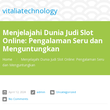
vitaliatechnology
Menjelajahi Dunia Judi Slot
Online: Pengalaman Seru dan
Menguntungkan
Home
Menjelajahi Dunia Judi Slot Online: Pengalaman Seru
dan Menguntungkan
April 12, 2024
admin
Uncategorized
No Comments