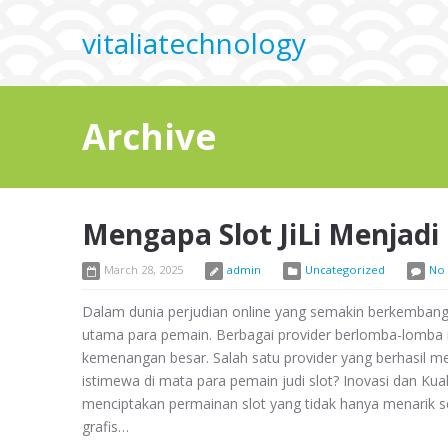
vitaliatechnology
Archive
Mengapa Slot JiLi Menjadi 
March 28, 2025
admin
Uncategorized
No
Dalam dunia perjudian online yang semakin berkembang d
utama para pemain. Berbagai provider berlomba-lomba
kemenangan besar. Salah satu provider yang berhasil men
istimewa di mata para pemain judi slot? Inovasi dan Kual
menciptakan permainan slot yang tidak hanya menarik sec
grafis…