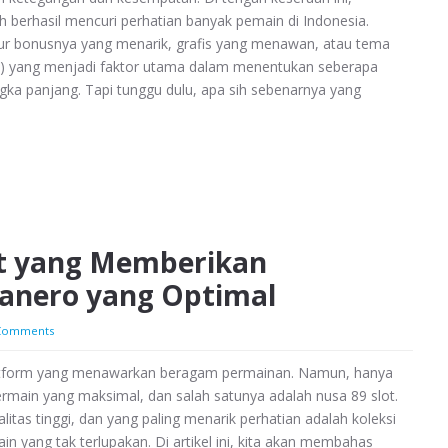
ah berhasil mencuri perhatian banyak pemain di Indonesia.
itur bonusnya yang menarik, grafis yang menawan, atau tema
RTP) yang menjadi faktor utama dalam menentukan seberapa
ka panjang. Tapi tunggu dulu, apa sih sebenarnya yang
lot yang Memberikan
anero yang Optimal
Comments
 platform yang menawarkan beragam permainan. Namun, hanya
ain yang maksimal, dan salah satunya adalah nusa 89 slot.
itas tinggi, dan yang paling menarik perhatian adalah koleksi
 yang tak terlupakan. Di artikel ini, kita akan membahas