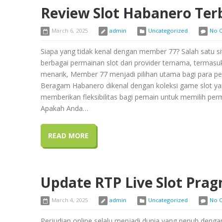
Review Slot Habanero Ter
March 6, 2025
admin
Uncategorized
No 
Siapa yang tidak kenal dengan member 77? Salah satu si
berbagai permainan slot dari provider ternama, termas
menarik, Member 77 menjadi pilihan utama bagi para pecin
Beragam Habanero dikenal dengan koleksi game slot yang m
memberikan fleksibilitas bagi pemain untuk memilih per
Apakah Anda…
READ MORE
Update RTP Live Slot Pragm
March 4, 2025
admin
Uncategorized
No 
Perjudian online selalu menjadi dunia yang penuh denga