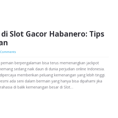
di Slot Gacor Habanero: Tips
an
 Comments
 pemain berpengalaman bisa terus memenangkan jackpot
memang sedang naik daun di dunia perjudian online Indonesia.
ni dipercaya memberikan peluang kemenangan yang lebih tinggi.
t resmi ada seni dalam bermain yang hanya bisa dipahami jika
rahasia di balik kemenangan besar di Slot…