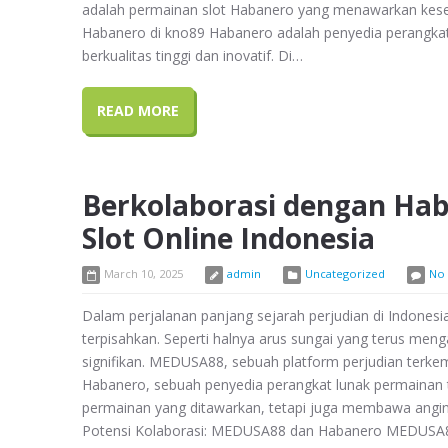
adalah permainan slot Habanero yang menawarkan kes
Habanero di kno89 Habanero adalah penyedia perangkat 
berkualitas tinggi dan inovatif. Di…
READ MORE
Berkolaborasi dengan Hab
Slot Online Indonesia
March 10, 2025
admin
Uncategorized
No
Dalam perjalanan panjang sejarah perjudian di Indonesi
terpisahkan. Seperti halnya arus sungai yang terus meng
signifikan. MEDUSA88, sebuah platform perjudian terkemu
Habanero, sebuah penyedia perangkat lunak permainan 
permainan yang ditawarkan, tetapi juga membawa angin s
Potensi Kolaborasi: MEDUSA88 dan Habanero MEDUSA88