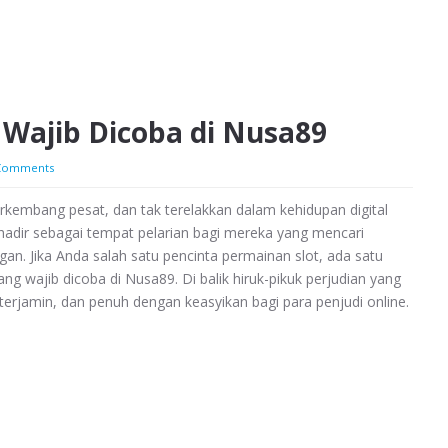
 Wajib Dicoba di Nusa89
Comments
erkembang pesat, dan tak terelakkan dalam kehidupan digital
 hadir sebagai tempat pelarian bagi mereka yang mencari
n. Jika Anda salah satu pencinta permainan slot, ada satu
g wajib dicoba di Nusa89. Di balik hiruk-pikuk perjudian yang
rjamin, dan penuh dengan keasyikan bagi para penjudi online.