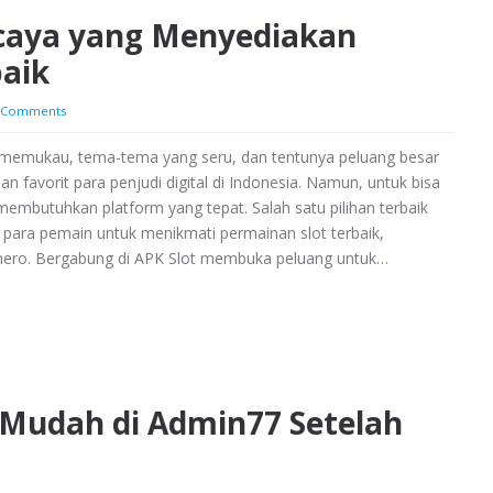
rcaya yang Menyediakan
aik
 Comments
g memukau, tema-tema yang seru, dan tentunya peluang besar
an favorit para penjudi digital di Indonesia. Namun, untuk bisa
butuhkan platform yang tepat. Salah satu pilihan terbaik
eh para pemain untuk menikmati permainan slot terbaik,
banero. Bergabung di APK Slot membuka peluang untuk…
Mudah di Admin77 Setelah