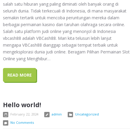
salah satu hiburan yang paling diminati oleh banyak orang di
seluruh dunia. Tidak terkecuali di Indonesia, di mana masyarakat
semakin tertarik untuk mencoba peruntungan mereka dalam
berbagai permainan kasino dan taruhan olahraga secara online.
Salah satu platform judi online yang menonjol di Indonesia
vbcash88 adalah VBCash88. Mari kita telusuri lebih lanjut
mengapa VBCash88 dianggap sebagai tempat terbaik untuk
mengeksplorasi dunia judi online. Beragam Pilihan Permainan Slot
Online yang Menghibur…
READ MORE
Hello world!
February 22, 2024
admin
Uncategorized
No Comments