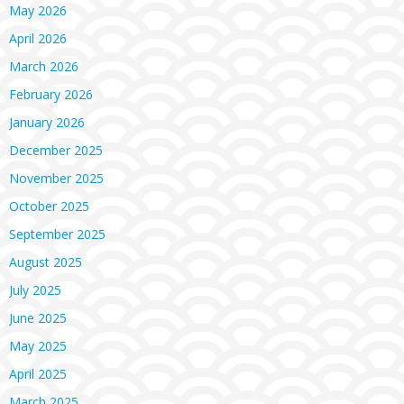
May 2026
April 2026
March 2026
February 2026
January 2026
December 2025
November 2025
October 2025
September 2025
August 2025
July 2025
June 2025
May 2025
April 2025
March 2025