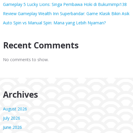
Gameplay 5 Lucky Lions: Singa Pembawa Hoki di Bukumimpi138
Review Gameplay Wealth Inn Superbandar: Game Klasik Bikin Asik
Auto Spin vs Manual Spin: Mana yang Lebih Nyaman?
Recent Comments
No comments to show.
Archives
August 2026
July 2026
June 2026