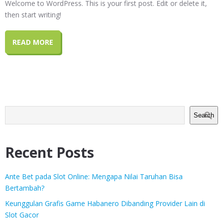
Welcome to WordPress. This is your first post. Edit or delete it,
then start writing!
READ MORE
Search
Recent Posts
Ante Bet pada Slot Online: Mengapa Nilai Taruhan Bisa
Bertambah?
Keunggulan Grafis Game Habanero Dibanding Provider Lain di
Slot Gacor