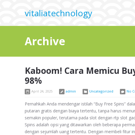
vitaliatechnology
Archive
Kaboom! Cara Memicu Buy 
98%
April 24, 2025
admin
Uncategorized
No 
Pernahkah Anda mendengar istilah “Buy Free Spins” dal
putaran gratis dengan biaya tertentu, tanpa harus menung
semakin populer, terutama pada slot dengan rtp slot gaco
Spins adalah opsi yang ditawarkan oleh beberapa permai
dengan sejumlah uang tertentu. Dengan membeli fitur i