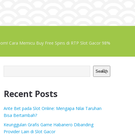
om! Cara Memicu Buy Free Spins di RTP Slot Gacor 98%
Search
Recent Posts
Ante Bet pada Slot Online: Mengapa Nilai Taruhan
Bisa Bertambah?
Keunggulan Grafis Game Habanero Dibanding
Provider Lain di Slot Gacor