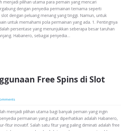
lah menjadi pilihan utama para pemain yang mencari
rgabung dengan penyedia permainan ternama seperti
slot dengan peluang menang yang tinggi. Namun, untuk
in untuk memahami pola permainan yang ada.​ 1. Pentingnya
dalah persentase yang menunjukkan seberapa besar taruhan
anjang. Habanero, sebagai penyedia…
unaan Free Spins di Slot
Comments
elah menjadi pilihan utama bagi banyak pemain yang ingin
 penyedia permainan yang patut diperhatikan adalah Habanero,
ur-fitur inovatif. Salah satu fitur yang paling diminati adalah free