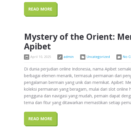
READ MORE
Mystery of the Orient: M
Apibet
April 10, 2025
admin
Uncategorized
No 
Di dunia perjudian online Indonesia, nama Apibet semak
berbagai elemen menarik, termasuk permainan dari peny
pengalaman bermain yang unik dan memikat.​ Apibet: Me
koleksi permainan yang beragam, mulai dari slot onlin
pengguna dan navigasi yang mudah, pemain dapat den
tema dan fitur yang ditawarkan memastikan setiap p
READ MORE