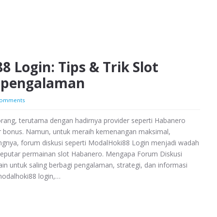
 Login: Tips & Trik Slot
rpengalaman
Comments
 orang, terutama dengan hadirnya provider seperti Habanero
r bonus. Namun, untuk meraih kemenangan maksimal,
ngnya, forum diskusi seperti ModalHoki88 Login menjadi wadah
 seputar permainan slot Habanero.​ Mengapa Forum Diskusi
n untuk saling berbagi pengalaman, strategi, dan informasi
modalhoki88 login,…