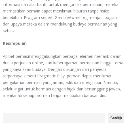
informasi dan alat bantu untuk mengontrol permainan, mereka
memastikan pemain dapat menikmati hiburan tanpa risiko
berlebihan.
Program seperti GambleAware.org menjadi bagian
dari upaya mereka dalam mendukung budaya permainan yang
sehat.
Kesimpulan
Apibet berhasil menggabungkan berbagai elemen menarik dalam
dunia perjudian online, dari keberagaman permainan hingga tema
yang kaya akan budaya.
Dengan dukungan dari penyedia
terpercaya seperti Pragmatic Play, pemain dapat menikmati
pengalaman bermain yang aman, adil, dan menghibur.
Namun,
selalu ingat untuk bermain dengan bijak dan bertanggung jawab,
menikmati setiap momen tanpa melupakan batasan diri.
Search