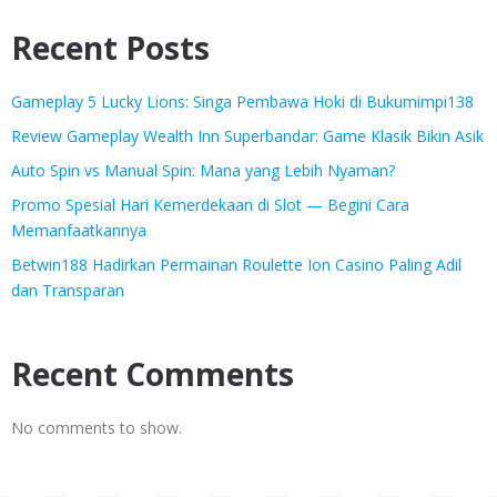
Recent Posts
Gameplay 5 Lucky Lions: Singa Pembawa Hoki di Bukumimpi138
Review Gameplay Wealth Inn Superbandar: Game Klasik Bikin Asik
Auto Spin vs Manual Spin: Mana yang Lebih Nyaman?
Promo Spesial Hari Kemerdekaan di Slot — Begini Cara
Memanfaatkannya
Betwin188 Hadirkan Permainan Roulette Ion Casino Paling Adil
dan Transparan
Recent Comments
No comments to show.