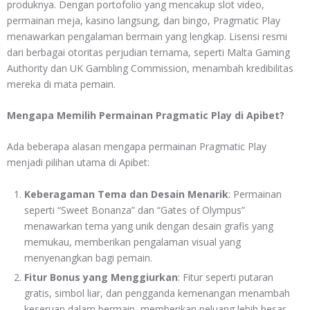
produknya.
Dengan portofolio yang mencakup slot video,
permainan meja, kasino langsung, dan bingo, Pragmatic Play
menawarkan pengalaman bermain yang lengkap.
Lisensi resmi
dari berbagai otoritas perjudian ternama, seperti Malta Gaming
Authority dan UK Gambling Commission, menambah kredibilitas
mereka di mata pemain.
Mengapa Memilih Permainan Pragmatic Play di Apibet?
Ada beberapa alasan mengapa permainan Pragmatic Play
menjadi pilihan utama di Apibet:
Keberagaman Tema dan Desain Menarik
:
Permainan
seperti “Sweet Bonanza” dan “Gates of Olympus”
menawarkan tema yang unik dengan desain grafis yang
memukau, memberikan pengalaman visual yang
menyenangkan bagi pemain.
Fitur Bonus yang Menggiurkan
:
Fitur seperti putaran
gratis, simbol liar, dan pengganda kemenangan menambah
keseruan dalam bermain, memberikan peluang lebih besar