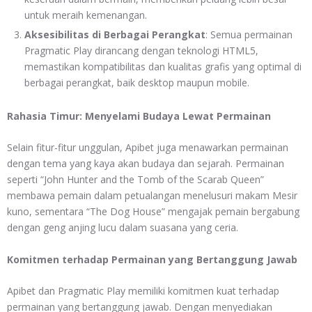
untuk meraih kemenangan.
​
Aksesibilitas di Berbagai Perangkat
:
Semua permainan
Pragmatic Play dirancang dengan teknologi HTML5,
memastikan kompatibilitas dan kualitas grafis yang optimal di
berbagai perangkat, baik desktop maupun mobile.
​
Rahasia Timur: Menyelami Budaya Lewat Permainan
Selain fitur-fitur unggulan, Apibet juga menawarkan permainan
dengan tema yang kaya akan budaya dan sejarah.
Permainan
seperti “John Hunter and the Tomb of the Scarab Queen”
membawa pemain dalam petualangan menelusuri makam Mesir
kuno, sementara “The Dog House” mengajak pemain bergabung
dengan geng anjing lucu dalam suasana yang ceria.
Komitmen terhadap Permainan yang Bertanggung Jawab
Apibet dan Pragmatic Play memiliki komitmen kuat terhadap
permainan yang bertanggung jawab.
Dengan menyediakan