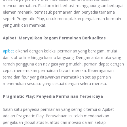
mencuri perhatian.
Platform ini berhasil menggabungkan berbagai
elemen menarik, termasuk permainan dari penyedia ternama
seperti Pragmatic Play, untuk menciptakan pengalaman bermain
yang unik dan memikat.
Apibet: Menyajikan Ragam Permainan Berkualitas
apibet
dikenal dengan koleksi permainan yang beragam, mulai
dari slot online hingga kasino langsung.
Dengan antarmuka yang
ramah pengguna dan navigasi yang mudah, pemain dapat dengan
cepat menemukan permainan favorit mereka.
Keberagaman
tema dan fitur yang ditawarkan memastikan setiap pemain
menemukan sesuatu yang sesuai dengan selera mereka.
Pragmatic Play: Penyedia Permainan Terpercaya
Salah satu penyedia permainan yang sering ditemui di Apibet
adalah Pragmatic Play.
Perusahaan ini telah mendapatkan
pengakuan global atas kualitas dan inovasi dalam setiap