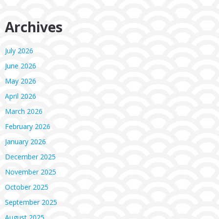
Archives
July 2026
June 2026
May 2026
April 2026
March 2026
February 2026
January 2026
December 2025
November 2025
October 2025
September 2025
August 2025