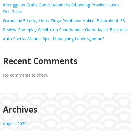
Keunggulan Grafis Game Habanero Dibanding Provider Lain di
Slot Gacor
Gameplay 5 Lucky Lions: Singa Pembawa Hoki di Bukumimpi138
Review Gameplay Wealth Inn Superbandar: Game Klasik Bikin Asik
Auto Spin vs Manual Spin: Mana yang Lebih Nyaman?
Recent Comments
No comments to show.
Archives
August 2026