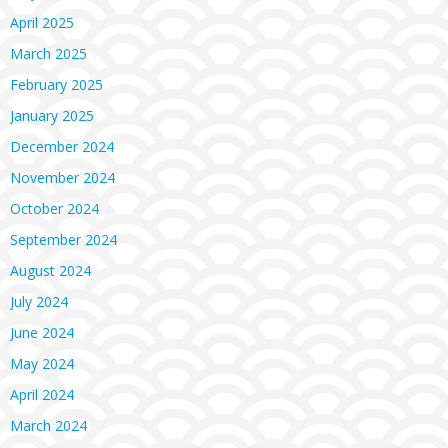
April 2025
March 2025
February 2025
January 2025
December 2024
November 2024
October 2024
September 2024
August 2024
July 2024
June 2024
May 2024
April 2024
March 2024