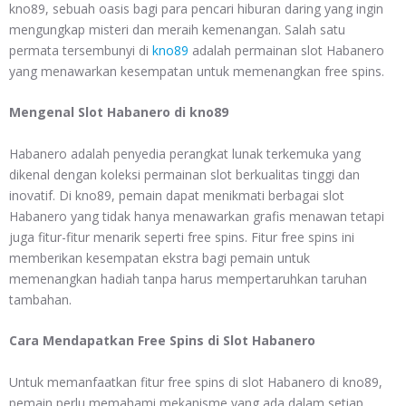
kno89, sebuah oasis bagi para pencari hiburan daring yang ingin
mengungkap misteri dan meraih kemenangan. Salah satu
permata tersembunyi di
kno89
adalah permainan slot Habanero
yang menawarkan kesempatan untuk memenangkan free spins.
Mengenal Slot Habanero di kno89
Habanero adalah penyedia perangkat lunak terkemuka yang
dikenal dengan koleksi permainan slot berkualitas tinggi dan
inovatif. Di kno89, pemain dapat menikmati berbagai slot
Habanero yang tidak hanya menawarkan grafis menawan tetapi
juga fitur-fitur menarik seperti free spins. Fitur free spins ini
memberikan kesempatan ekstra bagi pemain untuk
memenangkan hadiah tanpa harus mempertaruhkan taruhan
tambahan.
Cara Mendapatkan Free Spins di Slot Habanero
Untuk memanfaatkan fitur free spins di slot Habanero di kno89,
pemain perlu memahami mekanisme yang ada dalam setiap