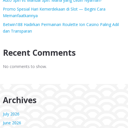
Auto Spin vs Manual Spin: Mana yang Lebih Nyaman?
Promo Spesial Hari Kemerdekaan di Slot — Begini Cara
Memanfaatkannya
Betwin188 Hadirkan Permainan Roulette Ion Casino Paling Adil
dan Transparan
Recent Comments
No comments to show.
Archives
July 2026
June 2026