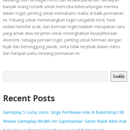
banyak orang tertarik untuk mencoba keberuntungan mereka
dalam togel, penting untuk memahami realita di balik permainan
ini. Peluang untuk memenangkan togel sangatlah kecil, hasil
undian bersifat acak, dan bermain togel tidaklah merupakan cara
yang aman atau terjamin untuk meningkatkan kesejahteraan
ekonomi. Sebagai pemain togel, penting untuk bermain dengan
bijak dan bertanggung jawab, serta tidak terjebak dalam mitos
dan harapan palsu tentang permainan ini.
Search
Recent Posts
Gameplay 5 Lucky Lions: Singa Pembawa Hoki di Bukumimpi138
Review Gameplay Wealth Inn Superbandar: Game Klasik Bikin Asik