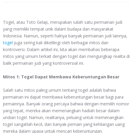
Togel, atau Toto Gelap, merupakan salah satu permainan judi
yang memiliki tempat unik dalam budaya dan masyarakat
Indonesia. Namun, seperti halnya banyak permainan judi lainnya,
togel
juga sering kali dikelilingi oleh berbagai mitos dan
kontroversi. Dalam artikel ini, kita akan membahas beberapa
mitos yang umum terkait dengan togel dan mengungkap realita di
balik permainan judi yang kontroversial ini.
Mitos 1: Togel Dapat Membawa Keberuntungan Besar
Salah satu mitos paling umum tentang togel adalah bahwa
permainan ini dapat membawa keberuntungan besar bagi para
pemainnya. Banyak orang percaya bahwa dengan memilih nomor
yang tepat, mereka akan memenangkan hadiah besar dalam
undian togel. Namun, realitanya, peluang untuk memenangkan
togel sangatlah kecil, dan banyak pemain yang kehilangan uang
mereka dalam upaya untuk mencari keberuntungan.