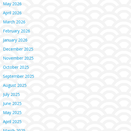
May 2026
April 2026
March 2026
February 2026
January 2026
December 2025
November 2025
October 2025
September 2025
August 2025
July 2025
June 2025
May 2025
April 2025
March 2025