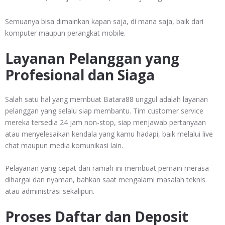
Semuanya bisa dimainkan kapan saja, di mana saja, baik dari
komputer maupun perangkat mobile.
Layanan Pelanggan yang
Profesional dan Siaga
Salah satu hal yang membuat Batara88 unggul adalah layanan
pelanggan yang selalu siap membantu. Tim customer service
mereka tersedia 24 jam non-stop, siap menjawab pertanyaan
atau menyelesaikan kendala yang kamu hadapi, baik melalui live
chat maupun media komunikasi lain.
Pelayanan yang cepat dan ramah ini membuat pemain merasa
dihargai dan nyaman, bahkan saat mengalami masalah teknis
atau administrasi sekalipun.
Proses Daftar dan Deposit