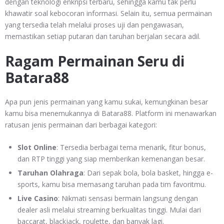
dengan teknologi enkripsi terbaru, sehingga kamu tak perlu
khawatir soal kebocoran informasi. Selain itu, semua permainan
yang tersedia telah melalui proses uji dan pengawasan,
memastikan setiap putaran dan taruhan berjalan secara adil.
Ragam Permainan Seru di
Batara88
Apa pun jenis permainan yang kamu sukai, kemungkinan besar
kamu bisa menemukannya di Batara88. Platform ini menawarkan
ratusan jenis permainan dari berbagai kategori:
Slot Online
: Tersedia berbagai tema menarik, fitur bonus,
dan RTP tinggi yang siap memberikan kemenangan besar.
Taruhan Olahraga
: Dari sepak bola, bola basket, hingga e-
sports, kamu bisa memasang taruhan pada tim favoritmu.
Live Casino
: Nikmati sensasi bermain langsung dengan
dealer asli melalui streaming berkualitas tinggi. Mulai dari
baccarat, blackjack, roulette, dan banyak lagi.