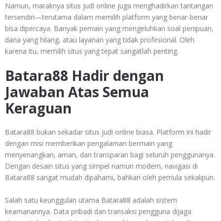
Namun, maraknya situs judi online juga menghadirkan tantangan
tersendiri—terutama dalam memilih platform yang benar-benar
bisa dipercaya. Banyak pemain yang mengeluhkan soal penipuan,
dana yang hilang, atau layanan yang tidak profesional. Oleh
karena itu, memilih situs yang tepat sangatlah penting.
Batara88 Hadir dengan
Jawaban Atas Semua
Keraguan
Batara88 bukan sekadar situs judi online biasa. Platform ini hadir
dengan misi memberikan pengalaman bermain yang
menyenangkan, aman, dan transparan bagi seluruh penggunanya.
Dengan desain situs yang simpel namun modern, navigasi di
Batara88 sangat mudah dipahami, bahkan oleh pemula sekalipun.
Salah satu keunggulan utama Batara88 adalah sistem
keamanannya. Data pribadi dan transaksi pengguna dijaga