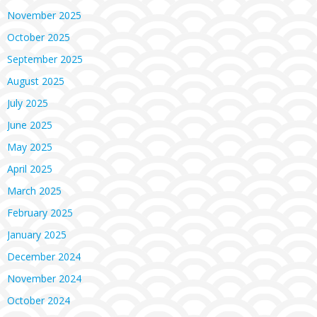
November 2025
October 2025
September 2025
August 2025
July 2025
June 2025
May 2025
April 2025
March 2025
February 2025
January 2025
December 2024
November 2024
October 2024