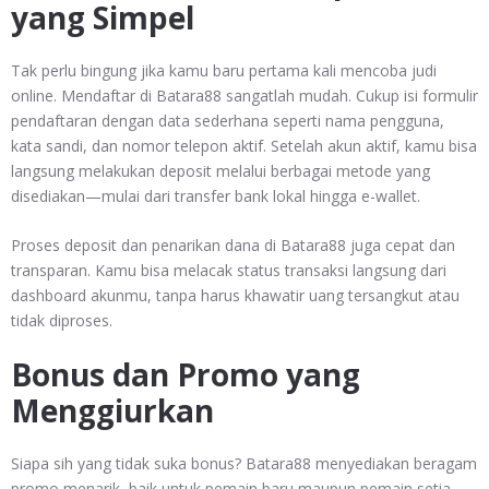
yang Simpel
Tak perlu bingung jika kamu baru pertama kali mencoba judi
online. Mendaftar di Batara88 sangatlah mudah. Cukup isi formulir
pendaftaran dengan data sederhana seperti nama pengguna,
kata sandi, dan nomor telepon aktif. Setelah akun aktif, kamu bisa
langsung melakukan deposit melalui berbagai metode yang
disediakan—mulai dari transfer bank lokal hingga e-wallet.
Proses deposit dan penarikan dana di Batara88 juga cepat dan
transparan. Kamu bisa melacak status transaksi langsung dari
dashboard akunmu, tanpa harus khawatir uang tersangkut atau
tidak diproses.
Bonus dan Promo yang
Menggiurkan
Siapa sih yang tidak suka bonus? Batara88 menyediakan beragam
promo menarik, baik untuk pemain baru maupun pemain setia.