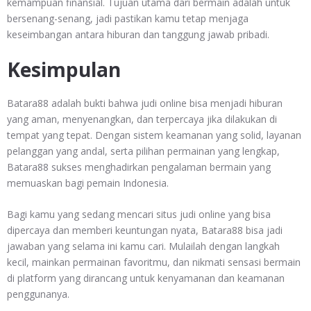
kemampuan finansial. Tujuan utama dari bermain adalah untuk
bersenang-senang, jadi pastikan kamu tetap menjaga
keseimbangan antara hiburan dan tanggung jawab pribadi.
Kesimpulan
Batara88 adalah bukti bahwa judi online bisa menjadi hiburan
yang aman, menyenangkan, dan terpercaya jika dilakukan di
tempat yang tepat. Dengan sistem keamanan yang solid, layanan
pelanggan yang andal, serta pilihan permainan yang lengkap,
Batara88 sukses menghadirkan pengalaman bermain yang
memuaskan bagi pemain Indonesia.
Bagi kamu yang sedang mencari situs judi online yang bisa
dipercaya dan memberi keuntungan nyata, Batara88 bisa jadi
jawaban yang selama ini kamu cari. Mulailah dengan langkah
kecil, mainkan permainan favoritmu, dan nikmati sensasi bermain
di platform yang dirancang untuk kenyamanan dan keamanan
penggunanya.