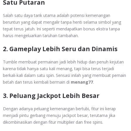
Satu Putaran
Salah satu daya tarik utama adalah potensi kemenangan
beruntun yang dapat mengalir tanpa henti selama simbol yang
tepat terus jatuh. Ini seperti mendapatkan bonus ekstra tanpa
harus mengeluarkan taruhan tambahan.
2. Gameplay Lebih Seru dan Dinamis
Tumble membuat permainan jadi lebih hidup dan penuh kejutan
karena tidak hanya satu kali menang, tapi bisa terus terjadi
berkali-kali dalam satu spin. Sensasi inilah yang membuat pemain
betah dan terus kembali bermain di
menang77
.
3. Peluang Jackpot Lebih Besar
Dengan adanya peluang kemenangan bertubi, fitur ini kerap
menjadi pintu gerbang menuju jackpot besar, terutama jika
dikombinasikan dengan fitur multiplier dan free spins.