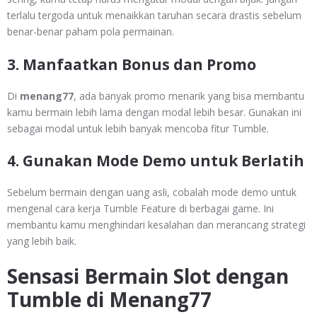
terlalu tergoda untuk menaikkan taruhan secara drastis sebelum
benar-benar paham pola permainan.
3. Manfaatkan Bonus dan Promo
Di
menang77
, ada banyak promo menarik yang bisa membantu
kamu bermain lebih lama dengan modal lebih besar. Gunakan ini
sebagai modal untuk lebih banyak mencoba fitur Tumble.
4. Gunakan Mode Demo untuk Berlatih
Sebelum bermain dengan uang asli, cobalah mode demo untuk
mengenal cara kerja Tumble Feature di berbagai game. Ini
membantu kamu menghindari kesalahan dan merancang strategi
yang lebih baik.
Sensasi Bermain Slot dengan
Tumble di Menang77