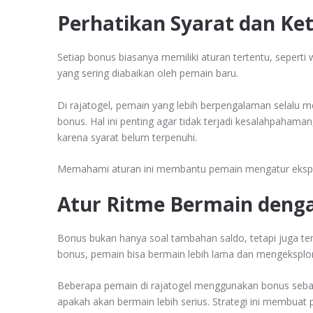
Perhatikan Syarat dan Ke
Setiap bonus biasanya memiliki aturan tertentu, seperti
yang sering diabaikan oleh pemain baru.
Di rajatogel, pemain yang lebih berpengalaman selal
bonus. Hal ini penting agar tidak terjadi kesalahpahaman
karena syarat belum terpenuhi.
Memahami aturan ini membantu pemain mengatur ekspek
Atur Ritme Bermain deng
Bonus bukan hanya soal tambahan saldo, tetapi juga 
bonus, pemain bisa bermain lebih lama dan mengeksplora
Beberapa pemain di rajatogel menggunakan bonus seba
apakah akan bermain lebih serius. Strategi ini membuat 