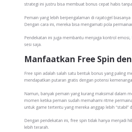
strategi ini justru bisa membuat bonus cepat habis ta
Pemain yang lebih berpengalaman di rajatogel biasany
Dengan cara ini, mereka bisa mengamati pola permainan
Pendekatan ini juga membantu menjaga kontrol emosi, k
sesi saja.
Manfaatkan Free Spin den
Free spin adalah salah satu bentuk bonus yang paling m
mendapatkan putaran gratis dengan potensi kemenanga
Namun, banyak pemain yang kurang maksimal dalam mema
momen ketika pemain sudah memahami ritme permainan.
untuk game tertentu yang mereka anggap lebih “stabil”
Dengan pendekatan ini, free spin tidak hanya menjadi hi
lebih terarah.