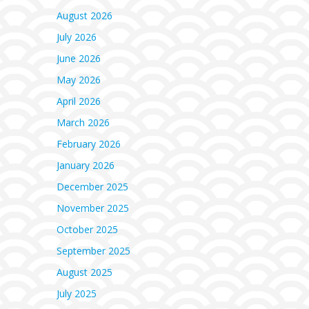
August 2026
July 2026
June 2026
May 2026
April 2026
March 2026
February 2026
January 2026
December 2025
November 2025
October 2025
September 2025
August 2025
July 2025