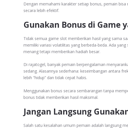
Dengan memahami karakter setiap bonus, pemain bis
secara lebih efektif.
Gunakan Bonus di Game y
Tidak semua game slot memberikan hasil yang sama sa
memiliki variasi volatilitas yang berbeda-beda. Ada yan
menang tetapi memberikan hadiah besar.
Di rajatogel, banyak pemain berpengalaman menyarank
sedang. Alasannya sederhana: keseimbangan antara fr
lebih “hidup” dan tidak cepat habis.
Menggunakan bonus secara sembarangan tanpa memperh
bonus tidak memberikan hasil maksimal.
Jangan Langsung Gunakan
Salah satu kesalahan umum pemain adalah langsung me