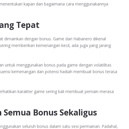
a menentukan kapan dan bagaimana cara menggunakannya
ang Tepat
at dimainkan dengan bonus. Game dari Habanero dikenal
g sering memberikan kemenangan kecil, ada juga yang jarang
an untuk menggunakan bonus pada game dengan volatilitas
ekuensi kemenangan dan potensi hadiah membuat bonus terasa
atikan karakter game sering kali membuat pemain merasa
 Semua Bonus Sekaligus
nggunakan seluruh bonus dalam satu sesi permainan. Padahal,