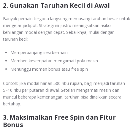
2. Gunakan Taruhan Kecil di Awal
Banyak pemain tergoda langsung memasang taruhan besar untuk
mengejar jackpot. Strategi ini justru meningkatkan risiko
kehilangan modal dengan cepat. Sebaliknya, mulai dengan
taruhan kecil:
Memperpanjang sesi bermain
Memberi kesempatan mengamati pola mesin
Menunggu momen bonus atau free spin
Contoh: jika modal harian 500 ribu rupiah, bagi menjadi taruhan
5–10 ribu per putaran di awal. Setelah mengamati mesin dan
muncul beberapa kemenangan, taruhan bisa dinaikkan secara
bertahap.
3. Maksimalkan Free Spin dan Fitur
Bonus