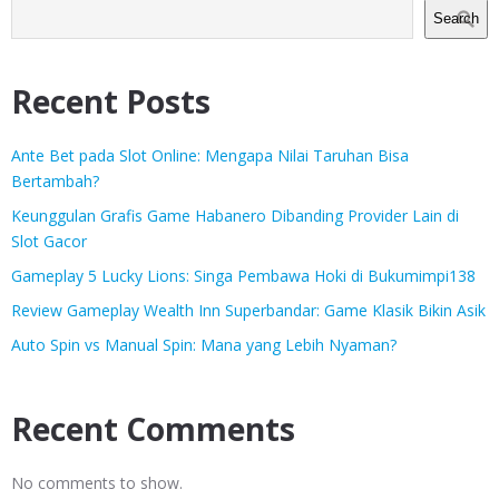
Search
Recent Posts
Ante Bet pada Slot Online: Mengapa Nilai Taruhan Bisa
Bertambah?
Keunggulan Grafis Game Habanero Dibanding Provider Lain di
Slot Gacor
Gameplay 5 Lucky Lions: Singa Pembawa Hoki di Bukumimpi138
Review Gameplay Wealth Inn Superbandar: Game Klasik Bikin Asik
Auto Spin vs Manual Spin: Mana yang Lebih Nyaman?
Recent Comments
No comments to show.