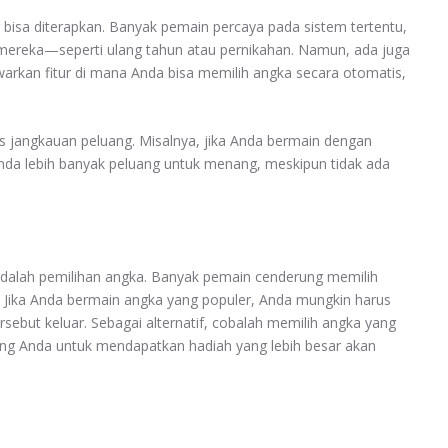
 bisa diterapkan. Banyak pemain percaya pada sistem tertentu,
p mereka—seperti ulang tahun atau pernikahan. Namun, ada juga
arkan fitur di mana Anda bisa memilih angka secara otomatis,
 jangkauan peluang. Misalnya, jika Anda bermain dengan
nda lebih banyak peluang untuk menang, meskipun tidak ada
 adalah pemilihan angka. Banyak pemain cenderung memilih
 Jika Anda bermain angka yang populer, Anda mungkin harus
ebut keluar. Sebagai alternatif, cobalah memilih angka yang
ang Anda untuk mendapatkan hadiah yang lebih besar akan