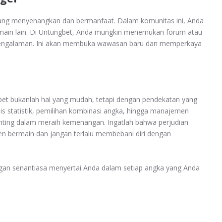
yang menyenangkan dan bermanfaat. Dalam komunitas ini, Anda
pemain lain. Di Untungbet, Anda mungkin menemukan forum atau
erpengalaman. Ini akan membuka wawasan baru dan memperkaya
bet bukanlah hal yang mudah, tetapi dengan pendekatan yang
sis statistik, pemilihan kombinasi angka, hingga manajemen
enting dalam meraih kemenangan. Ingatlah bahwa perjudian
en bermain dan jangan terlalu membebani diri dengan
gan senantiasa menyertai Anda dalam setiap angka yang Anda