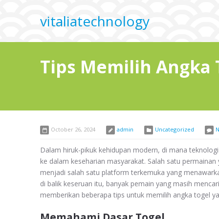
vitaliatechnology
Tips Memilih Angka 
October 26, 2024
admin
Uncategorized
Dalam hiruk-pikuk kehidupan modern, di mana teknologi
ke dalam keseharian masyarakat. Salah satu permainan y
menjadi salah satu platform terkemuka yang menawark
di balik keseruan itu, banyak pemain yang masih mencari s
memberikan beberapa tips untuk memilih angka togel y
Memahami Dasar Togel