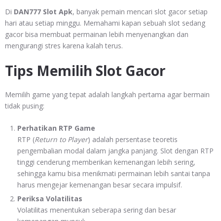
Di
DAN777 Slot Apk
, banyak pemain mencari slot gacor setiap
hari atau setiap minggu. Memahami kapan sebuah slot sedang
gacor bisa membuat permainan lebih menyenangkan dan
mengurangi stres karena kalah terus.
Tips Memilih Slot Gacor
Memilih game yang tepat adalah langkah pertama agar bermain
tidak pusing:
Perhatikan RTP Game
RTP (
Return to Player
) adalah persentase teoretis
pengembalian modal dalam jangka panjang. Slot dengan RTP
tinggi cenderung memberikan kemenangan lebih sering,
sehingga kamu bisa menikmati permainan lebih santai tanpa
harus mengejar kemenangan besar secara impulsif.
Periksa Volatilitas
Volatilitas menentukan seberapa sering dan besar