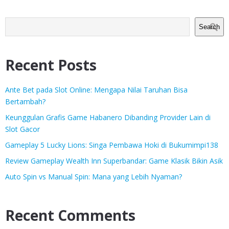
Search
Recent Posts
Ante Bet pada Slot Online: Mengapa Nilai Taruhan Bisa
Bertambah?
Keunggulan Grafis Game Habanero Dibanding Provider Lain di
Slot Gacor
Gameplay 5 Lucky Lions: Singa Pembawa Hoki di Bukumimpi138
Review Gameplay Wealth Inn Superbandar: Game Klasik Bikin Asik
Auto Spin vs Manual Spin: Mana yang Lebih Nyaman?
Recent Comments