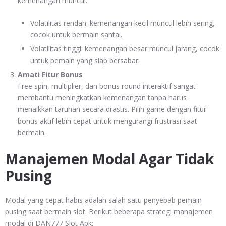
kemenangan muncul:
Volatilitas rendah: kemenangan kecil muncul lebih sering,
cocok untuk bermain santai.
Volatilitas tinggi: kemenangan besar muncul jarang, cocok
untuk pemain yang siap bersabar.
Amati Fitur Bonus
Free spin, multiplier, dan bonus round interaktif sangat
membantu meningkatkan kemenangan tanpa harus
menaikkan taruhan secara drastis. Pilih game dengan fitur
bonus aktif lebih cepat untuk mengurangi frustrasi saat
bermain.
Manajemen Modal Agar Tidak
Pusing
Modal yang cepat habis adalah salah satu penyebab pemain
pusing saat bermain slot. Berikut beberapa strategi manajemen
modal di DAN777 Slot Apk: