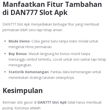
Manfaatkan Fitur Tambahan
di DAN777 Slot Apk
DAN777 Slot Apk menyediakan berbagai fitur yang membuat
permainan lebih seru tapi tetap aman:
Mode Demo
: Coba game baru tanpa risiko modal untuk
mengenal ritme permainan.
Buy Bonus
: Masuk langsung ke bonus round tanpa
menunggu simbol tertentu, cocok untuk sesi santai tapi tetap
menegangkan.
Statistik Kemenangan
: Pantau data kemenangan untuk
menentukan strategi taruhan selanjutnya.
Kesimpulan
Bermain slot gacor di
DAN777 Slot Apk
tidak harus membuat
pusing. Kuncinya adalah: