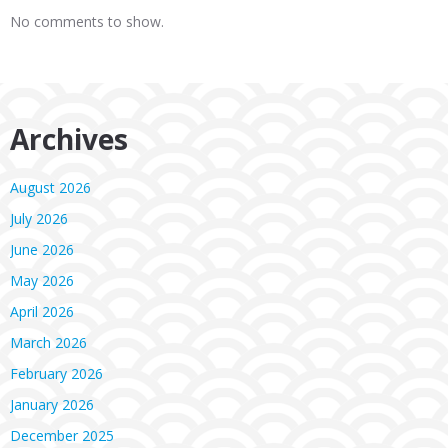
No comments to show.
Archives
August 2026
July 2026
June 2026
May 2026
April 2026
March 2026
February 2026
January 2026
December 2025