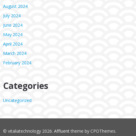
August 2024
July 2024
June 2024
May 2024
April 2024
March 2024
February 2024
Categories
Uncategorized
© vitaliatechnology 2026.
Affluent
theme by CPOThemes.