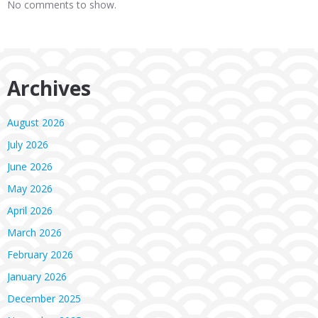
No comments to show.
Archives
August 2026
July 2026
June 2026
May 2026
April 2026
March 2026
February 2026
January 2026
December 2025