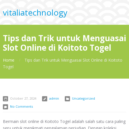
vitaliatechnology
Tips dan Trik untuk Menguasai
Slot Online di Koitoto Togel
Home
Tips dan Trik untuk Menguasai Slot Online di Koitoto
Togel
October 27, 2024
admin
Uncategorized
No Comments
Bermain slot online di Koitoto Togel adalah salah satu cara paling
seru untuk menikmati pengalaman perjudian. Dengan koleksi