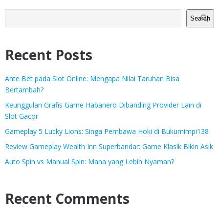
Search
Recent Posts
Ante Bet pada Slot Online: Mengapa Nilai Taruhan Bisa
Bertambah?
Keunggulan Grafis Game Habanero Dibanding Provider Lain di
Slot Gacor
Gameplay 5 Lucky Lions: Singa Pembawa Hoki di Bukumimpi138
Review Gameplay Wealth Inn Superbandar: Game Klasik Bikin Asik
Auto Spin vs Manual Spin: Mana yang Lebih Nyaman?
Recent Comments