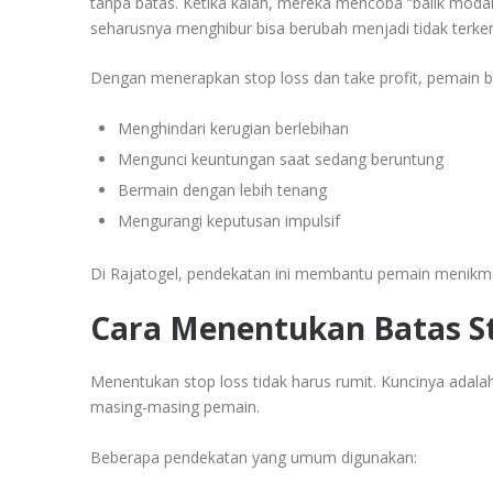
tanpa batas. Ketika kalah, mereka mencoba “balik modal”
seharusnya menghibur bisa berubah menjadi tidak terken
Dengan menerapkan stop loss dan take profit, pemain b
Menghindari kerugian berlebihan
Mengunci keuntungan saat sedang beruntung
Bermain dengan lebih tenang
Mengurangi keputusan impulsif
Di Rajatogel, pendekatan ini membantu pemain menikma
Cara Menentukan Batas S
Menentukan stop loss tidak harus rumit. Kuncinya a
masing-masing pemain.
Beberapa pendekatan yang umum digunakan: