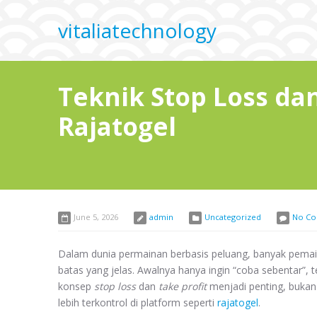
vitaliatechnology
Teknik Stop Loss da
Rajatogel
June 5, 2026
admin
Uncategorized
No C
Dalam dunia permainan berbasis peluang, banyak pemain 
batas yang jelas. Awalnya hanya ingin “coba sebentar”, t
konsep
stop loss
dan
take profit
menjadi penting, bukan
lebih terkontrol di platform seperti
rajatogel
.