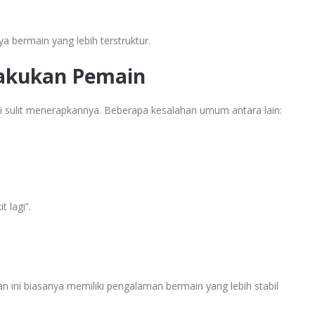
a bermain yang lebih terstruktur.
lakukan Pemain
i sulit menerapkannya. Beberapa kesalahan umum antara lain:
 lagi”.
n ini biasanya memiliki pengalaman bermain yang lebih stabil