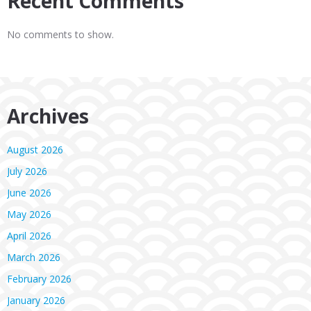
Recent Comments
No comments to show.
Archives
August 2026
July 2026
June 2026
May 2026
April 2026
March 2026
February 2026
January 2026