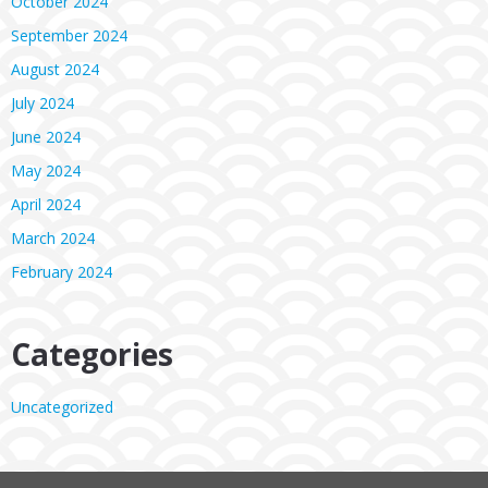
October 2024
September 2024
August 2024
July 2024
June 2024
May 2024
April 2024
March 2024
February 2024
Categories
Uncategorized