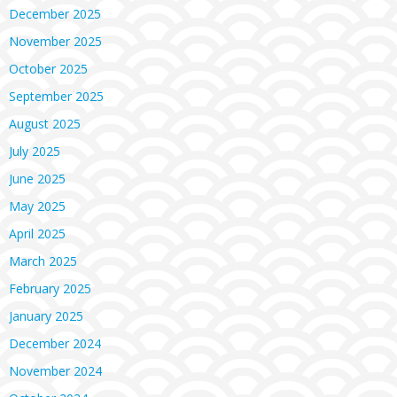
December 2025
November 2025
October 2025
September 2025
August 2025
July 2025
June 2025
May 2025
April 2025
March 2025
February 2025
January 2025
December 2024
November 2024