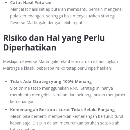
Catat Hasil Putaran
Mencatat hasil setiap putaran membantu pemain mengenali
pola kemenangan, sehingga bisa menyesuaikan strategi
Reverse Martingale dengan lebih tepat.
Risiko dan Hal yang Perlu
Diperhatikan
Meskipun Reverse Martingale relatif lebih aman dibandingkan
Martingale klasik, beberapa risiko tetap perlu diperhatikan:
Tidak Ada Strategi yang 100% Menang
Slot online tetap menggunakan RNG. Strategi ini hanya
membantu mengelola taruhan dan peluang, bukan menjamin
kemenangan.
Kemenangan Berturut-turut Tidak Selalu Panjang
Mesin bisa berhenti memberikan kemenangan berturut-turut
kapan saja. Disiplin dalam menurunkan taruhan saat kalah
tetap penting.