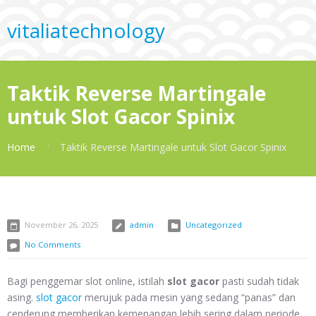
vitaliatechnology
Taktik Reverse Martingale
untuk Slot Gacor Spinix
Home
Taktik Reverse Martingale untuk Slot Gacor Spinix
November 26, 2025
admin
Uncategorized
No Comments
Bagi penggemar slot online, istilah
slot gacor
pasti sudah tidak
asing.
slot gacor
merujuk pada mesin yang sedang “panas” dan
cenderung memberikan kemenangan lebih sering dalam periode