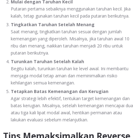
Mulai dengan Taruhan Kecil
Putaran pertama sebaiknya menggunakan taruhan kecil. Jika
kalah, tetap gunakan taruhan kecil pada putaran berikutnya.
Tingkatkan Taruhan Setelah Menang
Saat menang, tingkatkan taruhan sesuai dengan jumlah
kemenangan yang diperoleh. Misalnya, jika taruhan awal 10
ribu dan menang, naikkan taruhan menjadi 20 ribu untuk
putaran berikutnya.
Turunkan Taruhan Setelah Kalah
Begitu kalah, turunkan taruhan ke level awal. Ini membantu
menjaga modal tetap aman dan meminimalkan risiko
kehilangan semua kemenangan.
Tetapkan Batas Kemenangan dan Kerugian
Agar strategi lebih efektif, tentukan target kemenangan dan
batas kerugian. Misalnya, setelah kemenangan mencapai dua
atau tiga kali lipat modal awal, hentikan permainan atau
lakukan evaluasi sebelum melanjutkan.
Tips Memaksimalkan Reverse