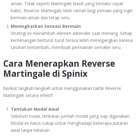
aman. Tidak seperti Martingale klasik yang berisiko cepat
habis, Reverse Martingale lebih ramah bagi pemain yang ingin
bermain aman dan tetap seru.
Meningkatkan Sensasi Bermain
Strategi ini menambah elemen adrenalin saat menang. Setiap
kemenangan berturut-turut terasa lebih menegangkan karena
taruhan bertambah, membuat permainan semakin seru.
Cara Menerapkan Reverse
Martingale di Spinix
Berikut langkah-langkah untuk menggunakan taktik Reverse
Martingale secara efektif:
Tentukan Modal Awal
Sebelum mulai, tentukan jumlah modal yang siap digunakan.
Modal ini harus cukup untuk menghadapi beberapa putaran
awal tanpa tekanan.