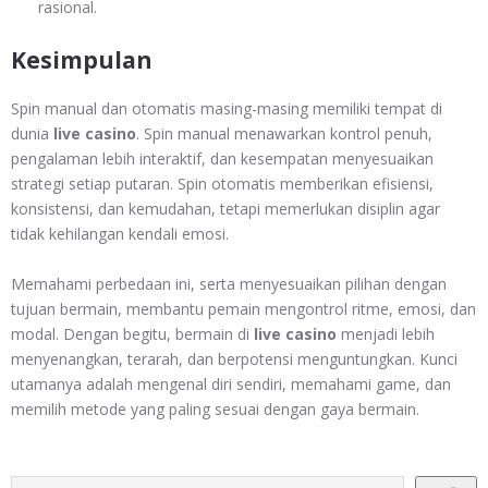
rasional.
Kesimpulan
Spin manual dan otomatis masing-masing memiliki tempat di
dunia
live casino
. Spin manual menawarkan kontrol penuh,
pengalaman lebih interaktif, dan kesempatan menyesuaikan
strategi setiap putaran. Spin otomatis memberikan efisiensi,
konsistensi, dan kemudahan, tetapi memerlukan disiplin agar
tidak kehilangan kendali emosi.
Memahami perbedaan ini, serta menyesuaikan pilihan dengan
tujuan bermain, membantu pemain mengontrol ritme, emosi, dan
modal. Dengan begitu, bermain di
live casino
menjadi lebih
menyenangkan, terarah, dan berpotensi menguntungkan. Kunci
utamanya adalah mengenal diri sendiri, memahami game, dan
memilih metode yang paling sesuai dengan gaya bermain.