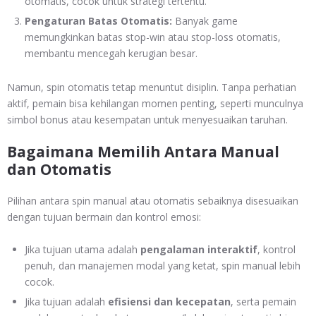
otomatis, cocok untuk strategi tertentu.
Pengaturan Batas Otomatis:
Banyak game
memungkinkan batas stop-win atau stop-loss otomatis,
membantu mencegah kerugian besar.
Namun, spin otomatis tetap menuntut disiplin. Tanpa perhatian
aktif, pemain bisa kehilangan momen penting, seperti munculnya
simbol bonus atau kesempatan untuk menyesuaikan taruhan.
Bagaimana Memilih Antara Manual
dan Otomatis
Pilihan antara spin manual atau otomatis sebaiknya disesuaikan
dengan tujuan bermain dan kontrol emosi:
Jika tujuan utama adalah
pengalaman interaktif
, kontrol
penuh, dan manajemen modal yang ketat, spin manual lebih
cocok.
Jika tujuan adalah
efisiensi dan kecepatan
, serta pemain