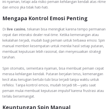
ini nyaman, tetapi ada risiko pemain kehilangan kendali atas ritme
dan emosi jika tidak hati-hati.
Mengapa Kontrol Emosi Penting
Di
live casino
, tekanan bisa meningkat karena tempo permainan
cepat dan interaksi dealer real-time. Ketika kemenangan atau
kekalahan terjadi, mudah bagi pemain untuk terbawa emosi. Spin
manual memberi kesempatan untuk menilai hasil setiap putaran,
membuat keputusan lebih rasional, dan menyesuaikan strategi
taruhan.
Spin otomatis, sementara nyaman, bisa membuat pemain cepat
merasa kehilangan kendali. Putaran berjalan terus, kemenangan
kecil atau kerugian bertubi-tubi bisa terjadi tanpa waktu untuk
refleksi. Tanpa kontrol emosi, mudah terjadi tilt—yaitu saat
pemain mulai membuat keputusan impulsif karena frustrasi atau
terlalu bersemangat.
Keuntungan Spin Manual