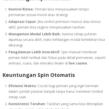
Kontrol Ritme:
Pemain bisa menyesuaikan tempo
permainan sesuai mood atau strategi.
Adaptasi Cepat:
Jika simbol premium muncul atau bonus
aktif, pemain bisa segera menyesuaikan taruhan.
Manajemen Modal Lebih Baik:
Karena setiap putaran
dipantau secara aktif, risiko kehilangan modal berlebihan bisa
dikurangi.
Pengalaman Lebih Interaktif:
Spin manual membuat
pemain lebih terlibat dan fokus pada detail permainan, seperti
animasi, suara, dan interaksi dealer di
live casino
.
Keuntungan Spin Otomatis
Efisiensi Waktu:
Cocok bagi pemain yang ingin bermain
dalam jumlah putaran banyak tanpa harus menekan tombol
setiap saat.
Konsistensi Taruhan:
Taruhan yang sama bisa diterapkan