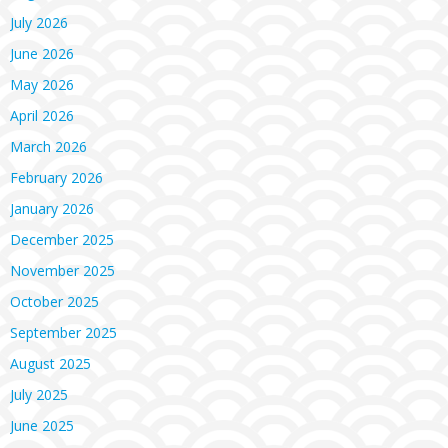
July 2026
June 2026
May 2026
April 2026
March 2026
February 2026
January 2026
December 2025
November 2025
October 2025
September 2025
August 2025
July 2025
June 2025