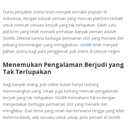
Dunia perjudian online telah menjadi semakin populer di
Indonesia, dengan banyak pemain yang mencari platform terbaik
untuk mencari sensasi berjudi yang tak terlupakan. Salah satu
platform yang telah menarik perhatian banyak pemain adalah
Slot88. Dikenal karena berbagai permainan slot yang menarik dan
peluang kemenangan yang menggiurkan,
slot88
telah menjadi
pilihan utama bagi para penggemar judi online di seluruh negeri.
Menemukan Pengalaman Berjudi yang
Tak Terlupakan
Bagi banyak orang, judi online bukan hanya tentang
memenangkan uang, tetapi juga tentang mencari pengalaman
berjudi yang tak terlupakan. Slot88 memahami hal ini dengan
menyediakan berbagai permainan slot yang menarik dan
menghibur. Dari tema yang cerah dan berwarna hingga yang lebih
bertema klasik, ada sesuatu untuk setiap jenis pemain di Slot88.