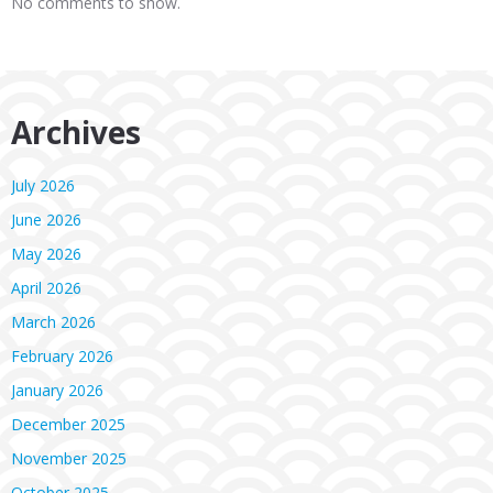
No comments to show.
Archives
July 2026
June 2026
May 2026
April 2026
March 2026
February 2026
January 2026
December 2025
November 2025
October 2025