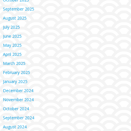
September 2025
August 2025
July 2025
June 2025
May 2025
April 2025
March 2025
February 2025
January 2025
December 2024
November 2024
October 2024
September 2024
August 2024