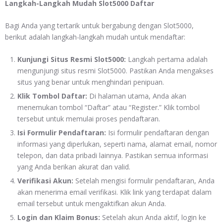
Langkah-Langkah Mudah Slot5000 Daftar
Bagi Anda yang tertarik untuk bergabung dengan Slot5000,
berikut adalah langkah-langkah mudah untuk mendaftar:
Kunjungi Situs Resmi Slot5000:
Langkah pertama adalah
mengunjungi situs resmi Slot5000. Pastikan Anda mengakses
situs yang benar untuk menghindari penipuan.
Klik Tombol Daftar:
Di halaman utama, Anda akan
menemukan tombol “Daftar” atau “Register.” Klik tombol
tersebut untuk memulai proses pendaftaran.
Isi Formulir Pendaftaran:
Isi formulir pendaftaran dengan
informasi yang diperlukan, seperti nama, alamat email, nomor
telepon, dan data pribadi lainnya. Pastikan semua informasi
yang Anda berikan akurat dan valid.
Verifikasi Akun:
Setelah mengisi formulir pendaftaran, Anda
akan menerima email verifikasi. Klik link yang terdapat dalam
email tersebut untuk mengaktifkan akun Anda.
Login dan Klaim Bonus:
Setelah akun Anda aktif, login ke