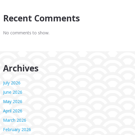
Recent Comments
No comments to show.
Archives
July 2026
June 2026
May 2026
April 2026
March 2026
February 2026