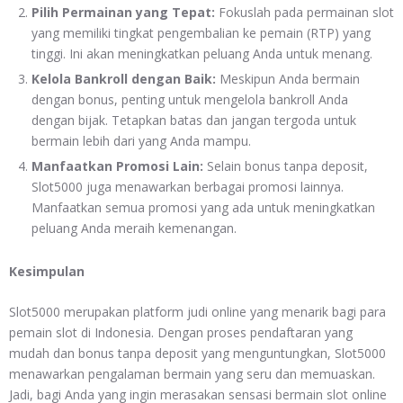
Pilih Permainan yang Tepat:
Fokuslah pada permainan slot
yang memiliki tingkat pengembalian ke pemain (RTP) yang
tinggi. Ini akan meningkatkan peluang Anda untuk menang.
Kelola Bankroll dengan Baik:
Meskipun Anda bermain
dengan bonus, penting untuk mengelola bankroll Anda
dengan bijak. Tetapkan batas dan jangan tergoda untuk
bermain lebih dari yang Anda mampu.
Manfaatkan Promosi Lain:
Selain bonus tanpa deposit,
Slot5000 juga menawarkan berbagai promosi lainnya.
Manfaatkan semua promosi yang ada untuk meningkatkan
peluang Anda meraih kemenangan.
Kesimpulan
Slot5000 merupakan platform judi online yang menarik bagi para
pemain slot di Indonesia. Dengan proses pendaftaran yang
mudah dan bonus tanpa deposit yang menguntungkan, Slot5000
menawarkan pengalaman bermain yang seru dan memuaskan.
Jadi, bagi Anda yang ingin merasakan sensasi bermain slot online