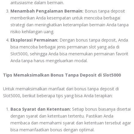
antusiasme dalam bermain.
Menambah Pengalaman Bermain:
Bonus tanpa deposit
memberikan Anda kesempatan untuk mencoba berbagai
strategi dan meningkatkan keterampilan bermain Anda tanpa
risiko kehilangan uang.
Eksplorasi Permainan:
Dengan bonus tanpa deposit, Anda
bisa mencoba berbagai jenis permainan slot yang ada di
Slot5000, sehingga Anda bisa menemukan permainan favorit
Anda tanpa harus mengeluarkan modal.
Tips Memaksimalkan Bonus Tanpa Deposit di Slot5000
Untuk memaksimalkan manfaat dari bonus tanpa deposit di
Slot5000, berikut beberapa tips yang bisa Anda terapkan:
Baca Syarat dan Ketentuan:
Setiap bonus biasanya disertai
dengan syarat dan ketentuan tertentu. Pastikan Anda
membaca dan memahami syarat dan ketentuan tersebut agar
bisa memanfaatkan bonus dengan optimal.