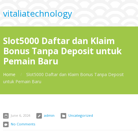
vitaliatechnology
Slot5000 Daftar dan Klaim
Bonus Tanpa Deposit untuk
Pemain Baru
Home
Slot5000 Daftar dan Klaim Bonus Tanpa Deposit
untuk Pemain Baru
June 6, 2024
admin
Uncategorized
No Comments