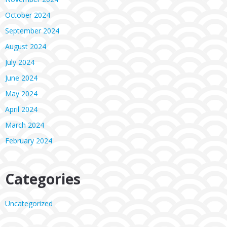
October 2024
September 2024
August 2024
July 2024
June 2024
May 2024
April 2024
March 2024
February 2024
Categories
Uncategorized