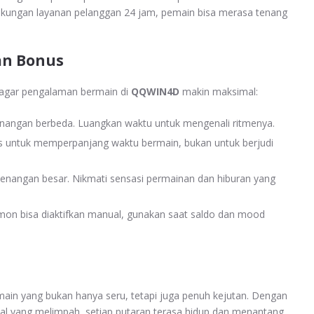
dukungan layanan pelanggan 24 jam, pemain bisa merasa tenang
an Bonus
 agar pengalaman bermain di
QQWIN4D
makin maksimal:
enangan berbeda. Luangkan waktu untuk mengenali ritmenya.
 untuk memperpanjang waktu bermain, bukan untuk berjudi
enangan besar. Nikmati sensasi permainan dan hiburan yang
on bisa diaktifkan manual, gunakan saat saldo dan mood
in yang bukan hanya seru, tetapi juga penuh kejutan. Dengan
 yang melimpah, setiap putaran terasa hidup dan menantang.