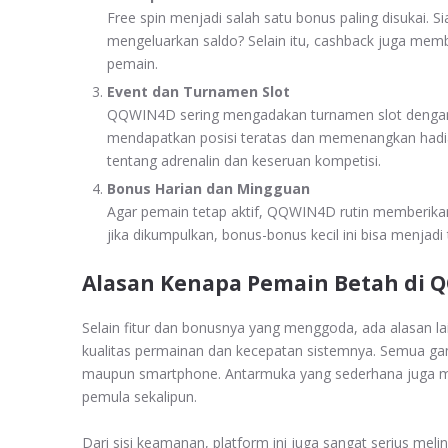
Free spin menjadi salah satu bonus paling disukai. 
mengeluarkan saldo? Selain itu, cashback juga memb
pemain.
Event dan Turnamen Slot
QQWIN4D sering mengadakan turnamen slot dengan h
mendapatkan posisi teratas dan memenangkan hadia
tentang adrenalin dan keseruan kompetisi.
Bonus Harian dan Mingguan
Agar pemain tetap aktif, QQWIN4D rutin memberika
jika dikumpulkan, bonus-bonus kecil ini bisa menjadi
Alasan Kenapa Pemain Betah di 
Selain fitur dan bonusnya yang menggoda, ada alasan l
kualitas permainan dan kecepatan sistemnya. Semua game
maupun smartphone. Antarmuka yang sederhana juga m
pemula sekalipun.
Dari sisi keamanan, platform ini juga sangat serius mel