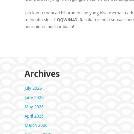
Jika kamu mencari hiburan online yang bisa memacu ad
mencoba slot di
QQWIN4D
. Rasakan sendiri sensasi be
permainan jadi luar biasa!
Archives
July 2026
June 2026
May 2026
April 2026
March 2026