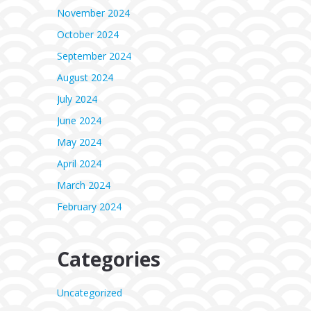
November 2024
October 2024
September 2024
August 2024
July 2024
June 2024
May 2024
April 2024
March 2024
February 2024
Categories
Uncategorized