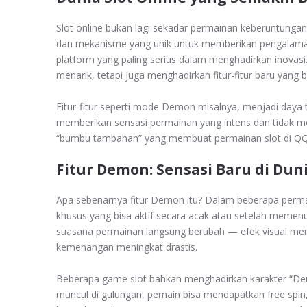
Slot online bukan lagi sekadar permainan keberuntungan
dan mekanisme yang unik untuk memberikan pengalama
platform yang paling serius dalam menghadirkan inovasi
menarik, tetapi juga menghadirkan fitur-fitur baru ya
Fitur-fitur seperti mode Demon misalnya, menjadi daya t
memberikan sensasi permainan yang intens dan tidak m
“bumbu tambahan” yang membuat permainan slot di QQW
Fitur Demon: Sensasi Baru di Dun
Apa sebenarnya fitur Demon itu? Dalam beberapa perma
khusus yang bisa aktif secara acak atau setelah memenuh
suasana permainan langsung berubah — efek visual menja
kemenangan meningkat drastis.
Beberapa game slot bahkan menghadirkan karakter “Dem
muncul di gulungan, pemain bisa mendapatkan free spin