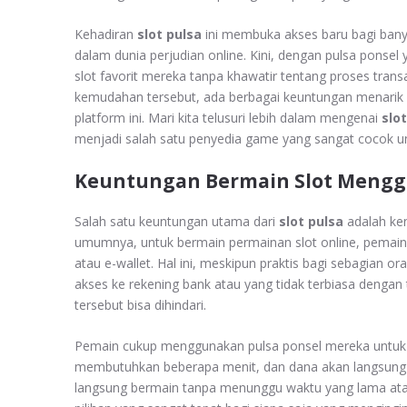
Kehadiran
slot pulsa
ini membuka akses baru bagi bany
dalam dunia perjudian online. Kini, dengan pulsa ponsel
slot favorit mereka tanpa khawatir tentang proses transak
kemudahan tersebut, ada berbagai keuntungan menarik y
platform ini. Mari kita telusuri lebih dalam mengenai
slo
menjadi salah satu penyedia game yang sangat cocok unt
Keuntungan Bermain Slot Mengg
Salah satu keuntungan utama dari
slot pulsa
adalah ke
umumnya, untuk bermain permainan slot online, pemain 
atau e-wallet. Hal ini, meskipun praktis bagi sebagian 
akses ke rekening bank atau yang tidak terbiasa dengan 
tersebut bisa dihindari.
Pemain cukup menggunakan pulsa ponsel mereka untuk 
membutuhkan beberapa menit, dan dana akan langsung 
langsung bermain tanpa menunggu waktu yang lama atau