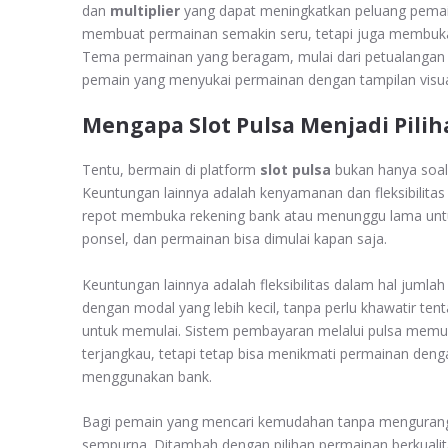
dan
multiplier
yang dapat meningkatkan peluang pemain 
membuat permainan semakin seru, tetapi juga membuka
Tema permainan yang beragam, mulai dari petualangan hin
pemain yang menyukai permainan dengan tampilan visual
Mengapa Slot Pulsa Menjadi Pilih
Tentu, bermain di platform
slot pulsa
bukan hanya soal
Keuntungan lainnya adalah kenyamanan dan fleksibilitas 
repot membuka rekening bank atau menunggu lama untu
ponsel, dan permainan bisa dimulai kapan saja.
Keuntungan lainnya adalah fleksibilitas dalam hal juml
dengan modal yang lebih kecil, tanpa perlu khawatir te
untuk memulai. Sistem pembayaran melalui pulsa memu
terjangkau, tetapi tetap bisa menikmati permainan denga
menggunakan bank.
Bagi pemain yang mencari kemudahan tanpa menguran
sempurna. Ditambah dengan pilihan permainan berkualit