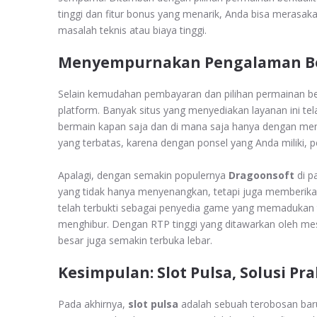
tinggi dan fitur bonus yang menarik, Anda bisa merasak
masalah teknis atau biaya tinggi.
Menyempurnakan Pengalaman Ber
Selain kemudahan pembayaran dan pilihan permainan be
platform. Banyak situs yang menyediakan layanan ini te
bermain kapan saja dan di mana saja hanya dengan men
yang terbatas, karena dengan ponsel yang Anda miliki, 
Apalagi, dengan semakin populernya
Dragoonsoft
di p
yang tidak hanya menyenangkan, tetapi juga memberik
telah terbukti sebagai penyedia game yang memadukan 
menghibur. Dengan RTP tinggi yang ditawarkan oleh me
besar juga semakin terbuka lebar.
Kesimpulan: Slot Pulsa, Solusi Pr
Pada akhirnya,
slot pulsa
adalah sebuah terobosan bar