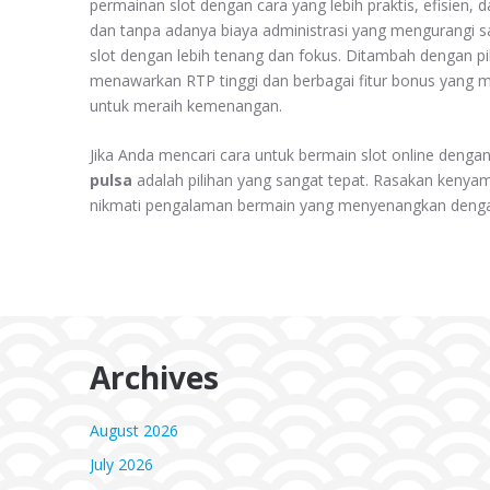
permainan slot dengan cara yang lebih praktis, efisie
dan tanpa adanya biaya administrasi yang mengurangi s
slot dengan lebih tenang dan fokus. Ditambah dengan pil
menawarkan RTP tinggi dan berbagai fitur bonus yang
untuk meraih kemenangan.
Jika Anda mencari cara untuk bermain slot online dengan
pulsa
adalah pilihan yang sangat tepat. Rasakan keny
nikmati pengalaman bermain yang menyenangkan denga
Archives
August 2026
July 2026