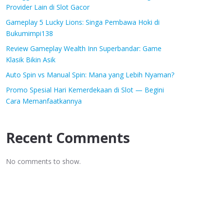
Provider Lain di Slot Gacor
Gameplay 5 Lucky Lions: Singa Pembawa Hoki di
Bukumimpi138
Review Gameplay Wealth Inn Superbandar: Game
Klasik Bikin Asik
Auto Spin vs Manual Spin: Mana yang Lebih Nyaman?
Promo Spesial Hari Kemerdekaan di Slot — Begini
Cara Memanfaatkannya
Recent Comments
No comments to show.