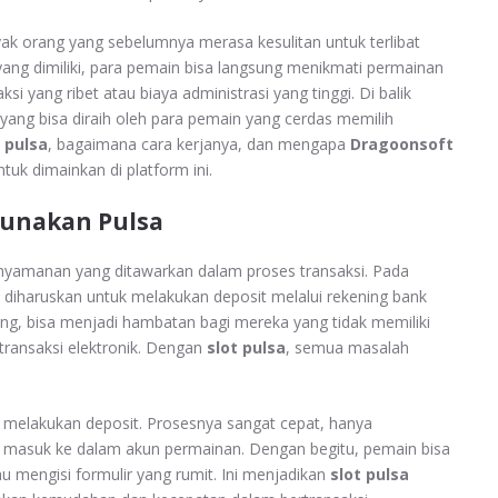
ak orang yang sebelumnya merasa kesulitan untuk terlibat
 yang dimiliki, para pemain bisa langsung menikmati permainan
si yang ribet atau biaya administrasi yang tinggi. Di balik
ang bisa diraih oleh para pemain yang cerdas memilih
t pulsa
, bagaimana cara kerjanya, dan mengapa
Dragoonsoft
uk dimainkan di platform ini.
unakan Pulsa
nyamanan yang ditawarkan dalam proses transaksi. Pada
diharuskan untuk melakukan deposit melalui rekening bank
orang, bisa menjadi hambatan bagi mereka yang tidak memiliki
transaksi elektronik. Dengan
slot pulsa
, semua masalah
melakukan deposit. Prosesnya sangat cepat, hanya
masuk ke dalam akun permainan. Dengan begitu, pemain bisa
 mengisi formulir yang rumit. Ini menjadikan
slot pulsa