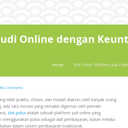
m Judi Online dengan Keun
Home
Slot Pulsa: Platform Judi O
No Comments
ng lebih praktis, efisien, dan mudah diakses oleh banyak orang.
, ada satu inovasi yang semakin digemari oleh pemain
hana,
slot pulsa
adalah sebuah platform judi online yang
 menggunakan pulsa sebagai alat pembayaran, bukan melalui
lakukan dalam sistem pembayaran tradisional.