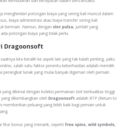
ginkan kemudahan dan kecepatan dalam bertransaksi.
a menghindari potongan biaya yang sering kali muncul dalam
, biaya administrasi atau biaya transfer sering kali
tuk bermain. Namun, dengan
slot pulsa
, jumlah yang
da potongan biaya yang tidak perlu.
ri Dragoonsoft
atnya kita beralih ke aspek lain yang tak kalah penting, yaitu
 online, salah satu faktor penentu keberhasilan adalah memilih
ia perangkat lunak yang mulai banyak digemari oleh pemain
 yang dikenal dengan koleksi permainan slot berkualitas tinggi
ot yang dikembangkan oleh
Dragoonsoft
adalah RTP (Return to
 ini memberikan peluang yang lebih baik bagi pemain untuk
ang.
fitur bonus yang menarik, seperti
free spins
,
wild symbols
,