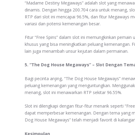
“Madame Destiny Megaways” adalah slot yang menawa
dinamis. Dengan hingga 200.704 cara untuk menang, slot 
RTP dari slot ini mencapai 96.5%, dan fitur Megaways m
variasi dan potensi kemenangan besar.
Fitur “Free Spins” dalam slot ini memungkinkan pemai
khusus yang bisa meningkatkan peluang kemenangan. Fi
lain juga menambah unsur kejutan dalam permainan.
5. “The Dog House Megaways” – Slot Dengan Tema 
Bagi pecinta anjing, “The Dog House Megaways” men
peluang kemenangan yang menguntungkan. Menggunaka
menang, slot ini menawarkan RTP sekitar 96.55%.
Slot ini dilengkapi dengan fitur-fitur menarik seperti “
dapat memperbesar kemenangan. Dengan tema yang me
Dog House Megaways” telah menjadi favorit di kalangan
Kesimpulan