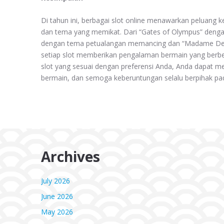
Di tahun ini, berbagai slot online menawarkan peluang 
dan tema yang memikat. Dari “Gates of Olympus” dengan
dengan tema petualangan memancing dan “Madame Des
setiap slot memberikan pengalaman bermain yang berbe
slot yang sesuai dengan preferensi Anda, Anda dapat 
bermain, dan semoga keberuntungan selalu berpihak pad
Archives
July 2026
June 2026
May 2026