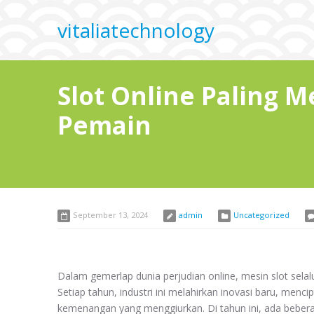
vitaliatechnology
Slot Online Paling M
Pemain
September 13, 2024
admin
Uncategorized
Dalam gemerlap dunia perjudian online, mesin slot sela
Setiap tahun, industri ini melahirkan inovasi baru, menc
kemenangan yang menggiurkan. Di tahun ini, ada beberap