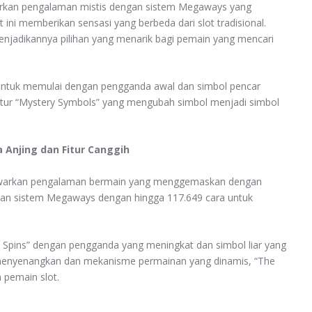
rkan pengalaman mistis dengan sistem Megaways yang
ini memberikan sensasi yang berbeda dari slot tradisional.
enjadikannya pilihan yang menarik bagi pemain yang mencari
n untuk memulai dengan pengganda awal dan simbol pencar
tur “Mystery Symbols” yang mengubah simbol menjadi simbol
Anjing dan Fitur Canggih
awarkan pengalaman bermain yang menggemaskan dengan
n sistem Megaways dengan hingga 117.649 cara untuk
Free Spins” dengan pengganda yang meningkat dan simbol liar yang
nyenangkan dan mekanisme permainan yang dinamis, “The
 pemain slot.