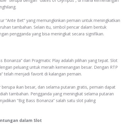
ble” serupa dengan “Gates of Olympus”, di mana kemenangan
ghilang.
 fitur “Ante Bet” yang memungkinkan pemain untuk meningkatkan
uhan tambahan. Selain itu, simbol pencar dalam bentuk
gan pengganda yang bisa meningkat secara signifikan.
Bonanza” dari Pragmatic Play adalah pilihan yang tepat. Slot
dengan peluang untuk meraih kemenangan besar. Dengan RTP
a” telah menjadi favorit di kalangan pemain.
car berupa ikan besar, dan selama putaran gratis, pemain dapat
diah tambahan. Pengganda yang meningkat selama putaran
adikan “Big Bass Bonanza” salah satu slot paling
ntungan dalam Slot