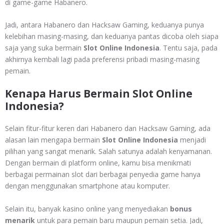
di game-game Habanero.
Jadi, antara Habanero dan Hacksaw Gaming, keduanya punya
kelebihan masing-masing, dan keduanya pantas dicoba oleh siapa
saja yang suka bermain
Slot Online Indonesia
. Tentu saja, pada
akhirnya kembali lagi pada preferensi pribadi masing-masing
pemain.
Kenapa Harus Bermain Slot Online
Indonesia?
Selain fitur-fitur keren dari Habanero dan Hacksaw Gaming, ada
alasan lain mengapa bermain
Slot Online Indonesia
menjadi
pilihan yang sangat menarik. Salah satunya adalah kenyamanan.
Dengan bermain di platform online, kamu bisa menikmati
berbagai permainan slot dari berbagai penyedia game hanya
dengan menggunakan smartphone atau komputer.
Selain itu, banyak kasino online yang menyediakan
bonus
menarik
untuk para pemain baru maupun pemain setia. Jadi,