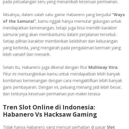
pada petualangan seru yang menambah keseruan permainan.
Misalnya, dalam salah satu game Habanero yang berjudul
“Ways
of the Samurai”
, kamu nggak hanya memutar gulungan untuk
mendapatkan kemenangan, tetapi juga bisa memilih karakter
samurai yang akan membantumu dalam perjalanan tersebut.
Setiap pilihan karakter memberikan kelebihan dan kekurangan
yang berbeda, yang mengarah pada pengalaman bermain yang
lebih variatif dan menarik.
Selain itu, Habanero juga dikenal dengan fitur
Multiway Xtra
.
Fitur ini memungkinkan kamu untuk mendapatkan lebih banyak
kombinasi kemenangan dengan cara mengaktifkan lebih banyak
garis pembayaran. Dengan ini, peluang menang jadi lebih besar,
dan tentunya keseruan permainan pun makin terasa.
Tren Slot Online di Indonesia:
Habanero Vs Hacksaw Gaming
Tidak hanya Habanero yang mencuri perhatian di pasar
Slot