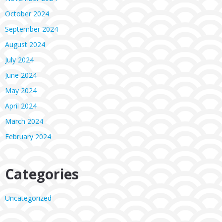
October 2024
September 2024
August 2024
July 2024
June 2024
May 2024
April 2024
March 2024
February 2024
Categories
Uncategorized