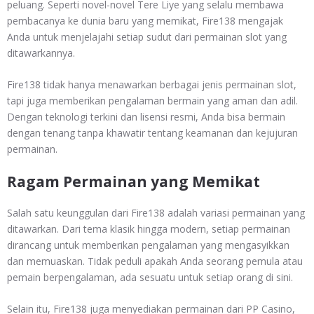
peluang. Seperti novel-novel Tere Liye yang selalu membawa
pembacanya ke dunia baru yang memikat, Fire138 mengajak
Anda untuk menjelajahi setiap sudut dari permainan slot yang
ditawarkannya.
Fire138 tidak hanya menawarkan berbagai jenis permainan slot,
tapi juga memberikan pengalaman bermain yang aman dan adil.
Dengan teknologi terkini dan lisensi resmi, Anda bisa bermain
dengan tenang tanpa khawatir tentang keamanan dan kejujuran
permainan.
Ragam Permainan yang Memikat
Salah satu keunggulan dari Fire138 adalah variasi permainan yang
ditawarkan. Dari tema klasik hingga modern, setiap permainan
dirancang untuk memberikan pengalaman yang mengasyikkan
dan memuaskan. Tidak peduli apakah Anda seorang pemula atau
pemain berpengalaman, ada sesuatu untuk setiap orang di sini.
Selain itu, Fire138 juga menyediakan permainan dari PP Casino,