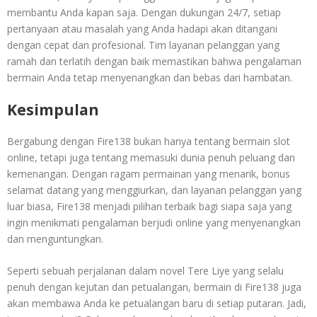
membantu Anda kapan saja. Dengan dukungan 24/7, setiap
pertanyaan atau masalah yang Anda hadapi akan ditangani
dengan cepat dan profesional. Tim layanan pelanggan yang
ramah dan terlatih dengan baik memastikan bahwa pengalaman
bermain Anda tetap menyenangkan dan bebas dari hambatan.
Kesimpulan
Bergabung dengan Fire138 bukan hanya tentang bermain slot
online, tetapi juga tentang memasuki dunia penuh peluang dan
kemenangan. Dengan ragam permainan yang menarik, bonus
selamat datang yang menggiurkan, dan layanan pelanggan yang
luar biasa, Fire138 menjadi pilihan terbaik bagi siapa saja yang
ingin menikmati pengalaman berjudi online yang menyenangkan
dan menguntungkan.
Seperti sebuah perjalanan dalam novel Tere Liye yang selalu
penuh dengan kejutan dan petualangan, bermain di Fire138 juga
akan membawa Anda ke petualangan baru di setiap putaran. Jadi,