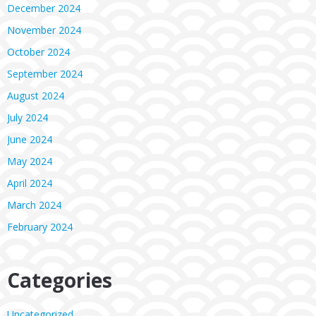
December 2024
November 2024
October 2024
September 2024
August 2024
July 2024
June 2024
May 2024
April 2024
March 2024
February 2024
Categories
Uncategorized