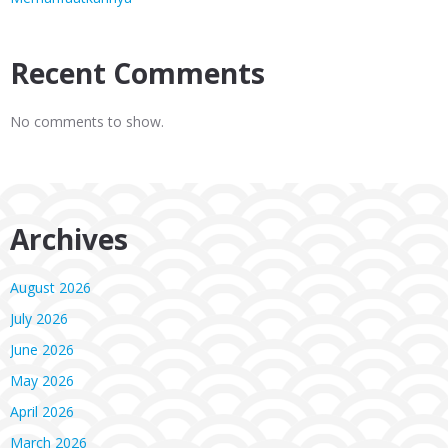
Recent Comments
No comments to show.
Archives
August 2026
July 2026
June 2026
May 2026
April 2026
March 2026