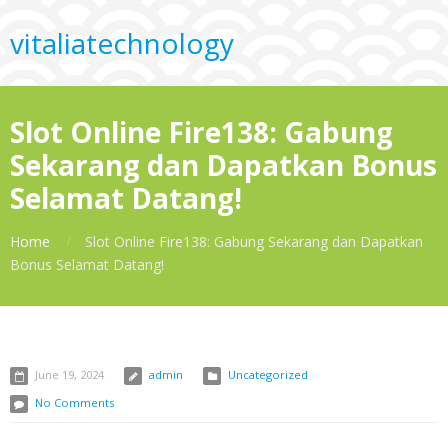
vitaliatechnology
Slot Online Fire138: Gabung
Sekarang dan Dapatkan Bonus
Selamat Datang!
Home
Slot Online Fire138: Gabung Sekarang dan Dapatkan
Bonus Selamat Datang!
June 19, 2024
admin
Uncategorized
No Comments