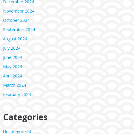
December 2024
November 2024
October 2024
September 2024
August 2024
July 2024
June 2024
May 2024
April 2024
March 2024
February 2024
Categories
Uncategorized