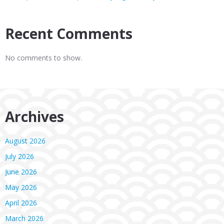
Recent Comments
No comments to show.
Archives
August 2026
July 2026
June 2026
May 2026
April 2026
March 2026