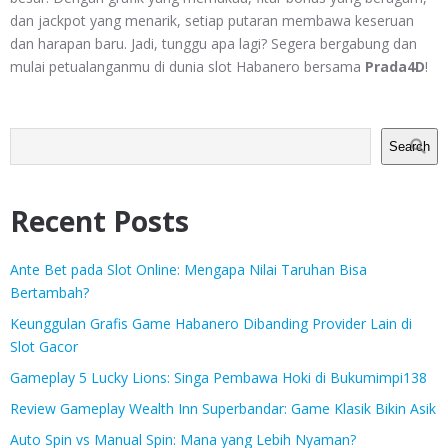
dan jackpot yang menarik, setiap putaran membawa keseruan
dan harapan baru. Jadi, tunggu apa lagi? Segera bergabung dan
mulai petualanganmu di dunia slot Habanero bersama
Prada4D
!
Search
Recent Posts
Ante Bet pada Slot Online: Mengapa Nilai Taruhan Bisa
Bertambah?
Keunggulan Grafis Game Habanero Dibanding Provider Lain di
Slot Gacor
Gameplay 5 Lucky Lions: Singa Pembawa Hoki di Bukumimpi138
Review Gameplay Wealth Inn Superbandar: Game Klasik Bikin Asik
Auto Spin vs Manual Spin: Mana yang Lebih Nyaman?