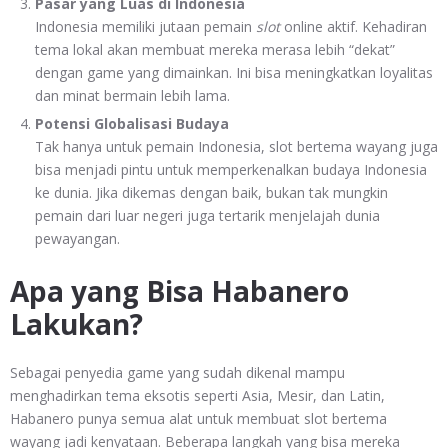
Pasar yang Luas di Indonesia
Indonesia memiliki jutaan pemain
slot
online aktif. Kehadiran
tema lokal akan membuat mereka merasa lebih “dekat”
dengan game yang dimainkan. Ini bisa meningkatkan loyalitas
dan minat bermain lebih lama.
Potensi Globalisasi Budaya
Tak hanya untuk pemain Indonesia, slot bertema wayang juga
bisa menjadi pintu untuk memperkenalkan budaya Indonesia
ke dunia. Jika dikemas dengan baik, bukan tak mungkin
pemain dari luar negeri juga tertarik menjelajah dunia
pewayangan.
Apa yang Bisa Habanero
Lakukan?
Sebagai penyedia game yang sudah dikenal mampu
menghadirkan tema eksotis seperti Asia, Mesir, dan Latin,
Habanero punya semua alat untuk membuat slot bertema
wayang jadi kenyataan. Beberapa langkah yang bisa mereka