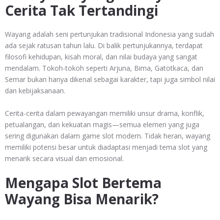
Cerita Tak Tertandingi
Wayang adalah seni pertunjukan tradisional Indonesia yang sudah
ada sejak ratusan tahun lalu. Di balik pertunjukannya, terdapat
filosofi kehidupan, kisah moral, dan nilai budaya yang sangat
mendalam. Tokoh-tokoh seperti Arjuna, Bima, Gatotkaca, dan
Semar bukan hanya dikenal sebagai karakter, tapi juga simbol nilai
dan kebijaksanaan.
Cerita-cerita dalam pewayangan memiliki unsur drama, konflik,
petualangan, dan kekuatan magis—semua elemen yang juga
sering digunakan dalam game slot modern. Tidak heran, wayang
memiliki potensi besar untuk diadaptasi menjadi tema slot yang
menarik secara visual dan emosional.
Mengapa Slot Bertema
Wayang Bisa Menarik?