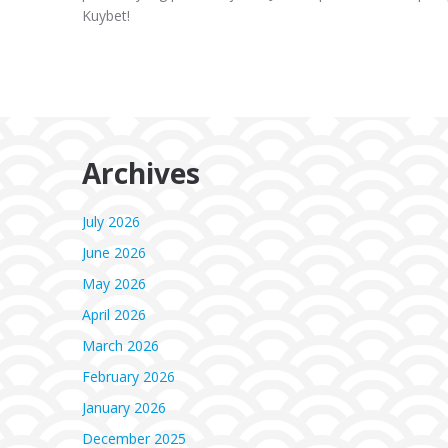
Kuybet!
Archives
July 2026
June 2026
May 2026
April 2026
March 2026
February 2026
January 2026
December 2025