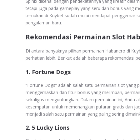
Spinix dikenal dengan pendekatannya yang kreatif dala
tetapi juga pada gameplay yang seru dan bonus yang m
temukan di Kuybet sudah mulai mendapat penggemar seti
pengalaman baru.
Rekomendasi Permainan Slot Hab
Di antara banyaknya pilihan permainan Habanero di Kuy
perhatian lebih. Berikut adalah beberapa rekomendasi p
1.
Fortune Dogs
“Fortune Dogs” adalah salah satu permainan slot yang 
menggemaskan dan fitur bonus yang melimpah, perma
sekaligus menguntungkan. Dalam permainan ini, Anda a
kesempatan untuk memenangkan putaran gratis dan jack
menjadi salah satu permainan yang paling sering dimain
2.
5 Lucky Lions