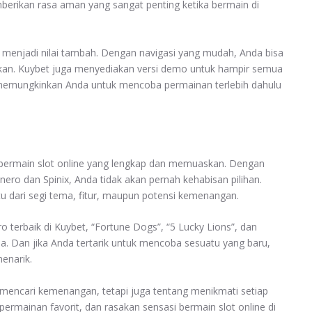
mberikan rasa aman yang sangat penting ketika bermain di
a menjadi nilai tambah. Dengan navigasi yang mudah, Anda bisa
an. Kuybet juga menyediakan versi demo untuk hampir semua
i memungkinkan Anda untuk mencoba permainan terlebih dahulu
ermain slot online yang lengkap dan memuaskan. Dengan
ero dan Spinix, Anda tidak akan pernah kehabisan pilihan.
u dari segi tema, fitur, maupun potensi kemenangan.
terbaik di Kuybet, “Fortune Dogs”, “5 Lucky Lions”, dan
a. Dan jika Anda tertarik untuk mencoba sesuatu yang baru,
menarik.
 mencari kemenangan, tetapi juga tentang menikmati setiap
h permainan favorit, dan rasakan sensasi bermain slot online di