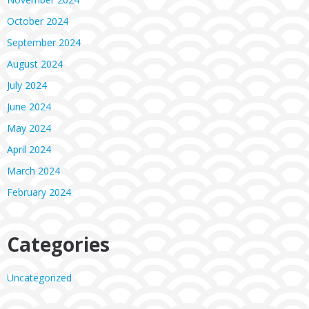
October 2024
September 2024
August 2024
July 2024
June 2024
May 2024
April 2024
March 2024
February 2024
Categories
Uncategorized