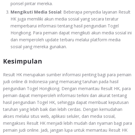
ponsel pintar mereka.
Mengikuti Media Sosial
: Beberapa penyedia layanan Result
HK juga memiliki akun media sosial yang secara teratur
memperbarui informasi tentang hasil pengundian Togel
Hongkong. Para pemain dapat mengikuti akun media sosial ini
dan memperoleh update terbaru melalui platform media
sosial yang mereka gunakan.
Kesimpulan
Result HK merupakan sumber informasi penting bagi para pemain
judi online di Indonesia yang memasang taruhan pada hasil
pengundian Togel Hongkong. Dengan memantau Result HK, para
pemain dapat memperoleh informasi terkini dan akurat tentang
hasil pengundian Togel HK, sehingga dapat membuat keputusan
taruhan yang lebih baik dan lebih cerdas. Dengan kemudahan
akses melalui situs web, aplikasi seluler, dan media sosial,
mengakses Result HK menjadi lebih mudah dan nyaman bagi para
pemain judi online. Jadi, jangan lupa untuk memantau Result HK