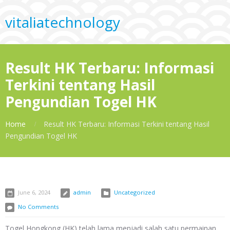
vitaliatechnology
Result HK Terbaru: Informasi
Terkini tentang Hasil
Pengundian Togel HK
Home
Result HK Terbaru: Informasi Terkini tentang Hasil
Pengundian Togel HK
June 6, 2024
admin
Uncategorized
No Comments
Togel Hongkong (HK) telah lama menjadi salah satu permainan