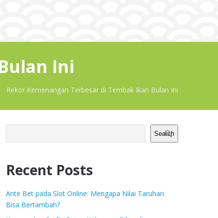
ulan Ini
Rekor Kemenangan Terbesar di Tembak Ikan Bulan Ini
Search
Recent Posts
Ante Bet pada Slot Online: Mengapa Nilai Taruhan
Bisa Bertambah?