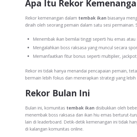
Apa Itu Rekor Kemenanga
Rekor kemenangan dalam
tembak ikan
biasanya menga
diraih oleh seorang pemain dalam satu sesi permainan. Sk
Menembak ikan bernilai tinggi seperti hiu emas atau
Mengalahkan boss raksasa yang muncul secara spor
Memanfaatkan fitur bonus seperti multiplier, jackpot
Rekor ini tidak hanya menandai pencapaian pemain, tet
bermain lebih fokus dan menerapkan strategi yang lebih 
Rekor Bulan Ini
Bulan ini, komunitas
tembak ikan
disibukkan oleh bebe
menembak boss raksasa dan ikan hiu emas berturut-turut
lain di leaderboard. Detik-detik kemenangan ini tidak 
di kalangan komunitas online.