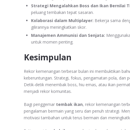
Strategi Mengalahkan Boss dan Ikan Bernilai T
peluang tembakan tepat sasaran.
Kolaborasi dalam Multiplayer:
Bekerja sama den
gilirannya meningkatkan skor.
Manajemen Ammunisi dan Senjata:
Menggunakan 
untuk momen penting.
Kesimpulan
Rekor kemenangan terbesar bulan ini membuktikan ba
keberuntungan. Strategi, fokus, pengamatan pola, dan p
Detik-detik menembak boss, hiu emas, atau ikan permata
menjadi rekor komunitas.
Bagi penggemar
tembak ikan
, rekor kemenangan terbe
pengalaman bermain yang seru dan penuh strategi. M
motivasi tambahan untuk terus bermain dan meningkatkan