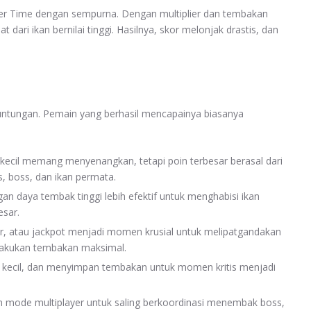
ver Time dengan sempurna. Dengan multiplier dan tembakan
dari ikan bernilai tinggi. Hasilnya, skor melonjak drastis, dan
ntungan. Pemain yang berhasil mencapainya biasanya
ecil memang menyenangkan, tetapi poin terbesar berasal dari
as, boss, dan ikan permata.
an daya tembak tinggi lebih efektif untuk menghabisi ikan
esar.
er, atau jackpot menjadi momen krusial untuk melipatgandakan
lakukan tembakan maksimal.
kecil, dan menyimpan tembakan untuk momen kritis menjadi
ode multiplayer untuk saling berkoordinasi menembak boss,