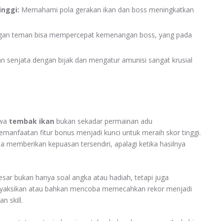
inggi:
Memahami pola gerakan ikan dan boss meningkatkan
gan teman bisa mempercepat kemenangan boss, yang pada
senjata dengan bijak dan mengatur amunisi sangat krusial
hwa
tembak ikan
bukan sekadar permainan adu
emanfaatan fitur bonus menjadi kunci untuk meraih skor tinggi.
 memberikan kepuasan tersendiri, apalagi ketika hasilnya
sar bukan hanya soal angka atau hadiah, tetapi juga
enyaksikan atau bahkan mencoba memecahkan rekor menjadi
 skill.