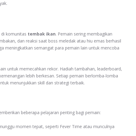
yak.
t di komunitas
tembak ikan
. Pemain sering membagikan
bakan, dan reaksi saat boss meledak atau hiu emas berhasil
i juga meningkatkan semangat para pemain lain untuk mencoba
main untuk memecahkan rekor. Hadiah tambahan, leaderboard,
emenangan lebih berkesan. Setiap pemain berlomba-lomba
ntuk menunjukkan skill dan strategi terbaik.
mberikan beberapa pelajaran penting bagi pemain:
unggu momen tepat, seperti Fever Time atau munculnya