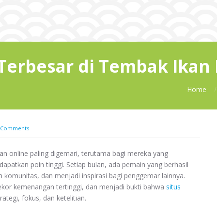
erbesar di Tembak Ikan B
Home
 Comments
ran online paling digemari, terutama bagi mereka yang
patkan poin tinggi. Setiap bulan, ada pemain yang berhasil
 komunitas, dan menjadi inspirasi bagi penggemar lainnya.
rekor kemenangan tertinggi, dan menjadi bukti bahwa
situs
tegi, fokus, dan ketelitian.