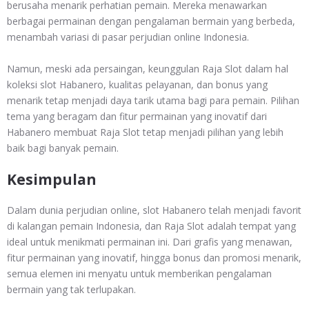
berusaha menarik perhatian pemain. Mereka menawarkan
berbagai permainan dengan pengalaman bermain yang berbeda,
menambah variasi di pasar perjudian online Indonesia.
Namun, meski ada persaingan, keunggulan Raja Slot dalam hal
koleksi slot Habanero, kualitas pelayanan, dan bonus yang
menarik tetap menjadi daya tarik utama bagi para pemain. Pilihan
tema yang beragam dan fitur permainan yang inovatif dari
Habanero membuat Raja Slot tetap menjadi pilihan yang lebih
baik bagi banyak pemain.
Kesimpulan
Dalam dunia perjudian online, slot Habanero telah menjadi favorit
di kalangan pemain Indonesia, dan Raja Slot adalah tempat yang
ideal untuk menikmati permainan ini. Dari grafis yang menawan,
fitur permainan yang inovatif, hingga bonus dan promosi menarik,
semua elemen ini menyatu untuk memberikan pengalaman
bermain yang tak terlupakan.