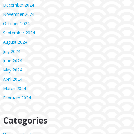
December 2024
November 2024
October 2024
September 2024
August 2024
July 2024
June 2024
May 2024
April 2024
March 2024
February 2024
Categories