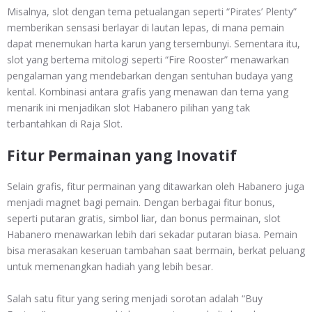
Misalnya, slot dengan tema petualangan seperti “Pirates’ Plenty”
memberikan sensasi berlayar di lautan lepas, di mana pemain
dapat menemukan harta karun yang tersembunyi. Sementara itu,
slot yang bertema mitologi seperti “Fire Rooster” menawarkan
pengalaman yang mendebarkan dengan sentuhan budaya yang
kental. Kombinasi antara grafis yang menawan dan tema yang
menarik ini menjadikan slot Habanero pilihan yang tak
terbantahkan di Raja Slot.
Fitur Permainan yang Inovatif
Selain grafis, fitur permainan yang ditawarkan oleh Habanero juga
menjadi magnet bagi pemain. Dengan berbagai fitur bonus,
seperti putaran gratis, simbol liar, dan bonus permainan, slot
Habanero menawarkan lebih dari sekadar putaran biasa. Pemain
bisa merasakan keseruan tambahan saat bermain, berkat peluang
untuk memenangkan hadiah yang lebih besar.
Salah satu fitur yang sering menjadi sorotan adalah “Buy