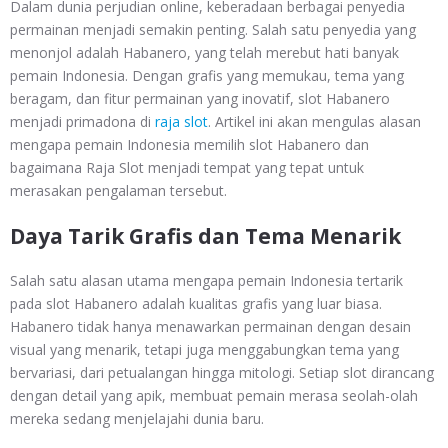
Dalam dunia perjudian online, keberadaan berbagai penyedia
permainan menjadi semakin penting. Salah satu penyedia yang
menonjol adalah Habanero, yang telah merebut hati banyak
pemain Indonesia. Dengan grafis yang memukau, tema yang
beragam, dan fitur permainan yang inovatif, slot Habanero
menjadi primadona di
raja slot
. Artikel ini akan mengulas alasan
mengapa pemain Indonesia memilih slot Habanero dan
bagaimana Raja Slot menjadi tempat yang tepat untuk
merasakan pengalaman tersebut.
Daya Tarik Grafis dan Tema Menarik
Salah satu alasan utama mengapa pemain Indonesia tertarik
pada slot Habanero adalah kualitas grafis yang luar biasa.
Habanero tidak hanya menawarkan permainan dengan desain
visual yang menarik, tetapi juga menggabungkan tema yang
bervariasi, dari petualangan hingga mitologi. Setiap slot dirancang
dengan detail yang apik, membuat pemain merasa seolah-olah
mereka sedang menjelajahi dunia baru.