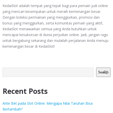
KedaiSlot adalah tempat yang tepat bagi para pemain judi online
yang mencari kesempatan untuk meraih kemenangan besar.
Dengan koleksi permainan yang menggiurkan, promosi dan
bonus yang menggiurkan, serta komunitas pemain yang aktif,
KedaiSlot menawarkan semua yang Anda butuhkan untuk
mencapai kesuksesan di dunia perjudian online. Jadi, jangan ragu
untuk bergabung sekarang dan mulailah perjalanan Anda menuju
kemenangan besar di KedaiSlot!
Search
Recent Posts
Ante Bet pada Slot Online: Mengapa Nilai Taruhan Bisa
Bertambah?