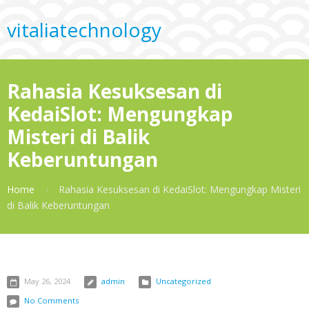
vitaliatechnology
Rahasia Kesuksesan di
KedaiSlot: Mengungkap
Misteri di Balik
Keberuntungan
Home
Rahasia Kesuksesan di KedaiSlot: Mengungkap Misteri
di Balik Keberuntungan
May 26, 2024
admin
Uncategorized
No Comments