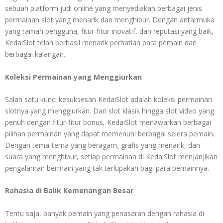
sebuah platform judi online yang menyediakan berbagai jenis
permainan slot yang menarik dan menghibur. Dengan antarmuka
yang ramah pengguna, fitur-fitur inovatif, dan reputasi yang baik,
KedaiSlot telah berhasil menarik perhatian para pemain dari
berbagai kalangan.
Koleksi Permainan yang Menggiurkan
Salah satu kunci kesuksesan KedaiSlot adalah koleksi permainan
slotnya yang menggiurkan. Dari slot klasik hingga slot video yang
penuh dengan fitur-fitur bonus, KedaiSlot menawarkan berbagai
pilihan permainan yang dapat memenuhi berbagai selera pemain.
Dengan tema-tema yang beragam, grafis yang menarik, dan
suara yang menghibur, setiap permainan di KedaiSlot menjanjikan
pengalaman bermain yang tak terlupakan bagi para pemainnya.
Rahasia di Balik Kemenangan Besar
Tentu saja, banyak pemain yang penasaran dengan rahasia di