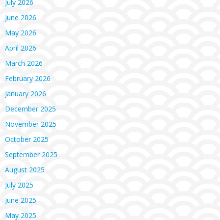
July 2026
June 2026
May 2026
April 2026
March 2026
February 2026
January 2026
December 2025
November 2025
October 2025
September 2025
August 2025
July 2025
June 2025
May 2025