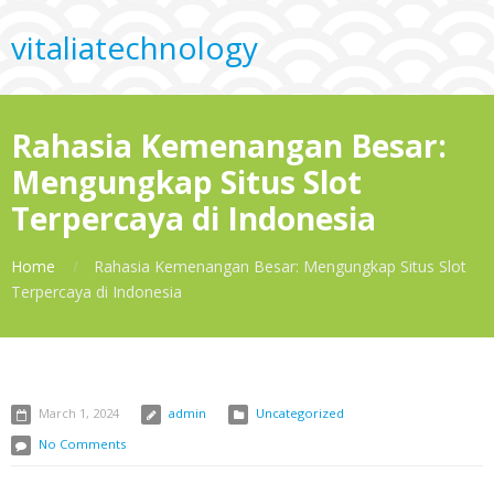
vitaliatechnology
Rahasia Kemenangan Besar:
Mengungkap Situs Slot
Terpercaya di Indonesia
Home
Rahasia Kemenangan Besar: Mengungkap Situs Slot
Terpercaya di Indonesia
March 1, 2024
admin
Uncategorized
No Comments