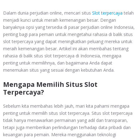
Dalam dunia perjudian online, mencari situs
Slot terpercaya
telah
menjadi kunci untuk meraih kemenangan besar. Dengan
banyaknya opsi yang tersedia di pasar perjudian online Indonesia,
penting bagi para pemain untuk mengetahui rahasia di balik situs
slot terpercaya yang dapat meningkatkan peluang mereka untuk
meraih kemenangan besar. Artikel ini akan membahas tentang
rahasia di balik situs slot terpercaya di Indonesia, mengapa
penting untuk memilihnya, dan bagaimana Anda dapat
menemukan situs yang sesuai dengan kebutuhan Anda.
Mengapa Memilih Situs Slot
Terpercaya?
Sebelum kita membahas lebih jauh, mari kita pahami mengapa
penting untuk memilih situs slot terpercaya. Situs slot terpercaya
tidak hanya menawarkan permainan yang adil dan transparan,
tetapi juga memberikan perlindungan terhadap data pribadi dan
keuangan para pemain. Mereka menggunakan teknologi