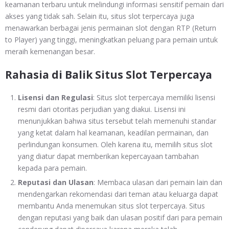
keamanan terbaru untuk melindungi informasi sensitif pemain dari
akses yang tidak sah. Selain itu, situs slot terpercaya juga
menawarkan berbagai jenis permainan slot dengan RTP (Return
to Player) yang tinggi, meningkatkan peluang para pemain untuk
meraih kemenangan besar.
Rahasia di Balik Situs Slot Terpercaya
Lisensi dan Regulasi
: Situs slot terpercaya memiliki lisensi
resmi dari otoritas perjudian yang diakui. Lisensi ini
menunjukkan bahwa situs tersebut telah memenuhi standar
yang ketat dalam hal keamanan, keadilan permainan, dan
perlindungan konsumen. Oleh karena itu, memilih situs slot
yang diatur dapat memberikan kepercayaan tambahan
kepada para pemain.
Reputasi dan Ulasan
: Membaca ulasan dari pemain lain dan
mendengarkan rekomendasi dari teman atau keluarga dapat
membantu Anda menemukan situs slot terpercaya. Situs
dengan reputasi yang baik dan ulasan positif dari para pemain