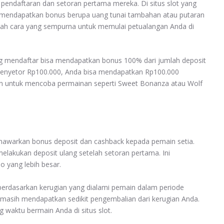
 pendaftaran dan setoran pertama mereka. Di situs slot yang
a mendapatkan bonus berupa uang tunai tambahan atau putaran
dalah cara yang sempurna untuk memulai petualangan Anda di
ang mendaftar bisa mendapatkan bonus 100% dari jumlah deposit
 menyetor Rp100.000, Anda bisa mendapatkan Rp100.000
n untuk mencoba permainan seperti Sweet Bonanza atau Wolf
enawarkan bonus deposit dan cashback kepada pemain setia.
 melakukan deposit ulang setelah setoran pertama. Ini
 yang lebih besar.
an berdasarkan kerugian yang dialami pemain dalam periode
 masih mendapatkan sedikit pengembalian dari kerugian Anda.
 waktu bermain Anda di situs slot.