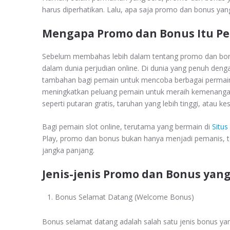
harus diperhatikan. Lalu, apa saja promo dan bonus yang b
Mengapa Promo dan Bonus Itu Pe
Sebelum membahas lebih dalam tentang promo dan bonu
dalam dunia perjudian online. Di dunia yang penuh den
tambahan bagi pemain untuk mencoba berbagai permaina
meningkatkan peluang pemain untuk meraih kemenangan l
seperti putaran gratis, taruhan yang lebih tinggi, atau
Bagi pemain slot online, terutama yang bermain di
Situs
Play, promo dan bonus bukan hanya menjadi pemanis, t
jangka panjang.
Jenis-jenis Promo dan Bonus yan
Bonus Selamat Datang (Welcome Bonus)
Bonus selamat datang adalah salah satu jenis bonus yang