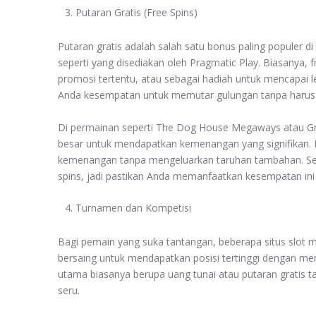
Putaran Gratis (Free Spins)
Putaran gratis adalah salah satu bonus paling populer d
seperti yang disediakan oleh Pragmatic Play. Biasanya, f
promosi tertentu, atau sebagai hadiah untuk mencapai l
Anda kesempatan untuk memutar gulungan tanpa harus
Di permainan seperti The Dog House Megaways atau Gr
besar untuk mendapatkan kemenangan yang signifikan. 
kemenangan tanpa mengeluarkan taruhan tambahan. Seti
spins, jadi pastikan Anda memanfaatkan kesempatan ini 
Turnamen dan Kompetisi
Bagi pemain yang suka tantangan, beberapa situs slot m
bersaing untuk mendapatkan posisi tertinggi dengan me
utama biasanya berupa uang tunai atau putaran gratis
seru.