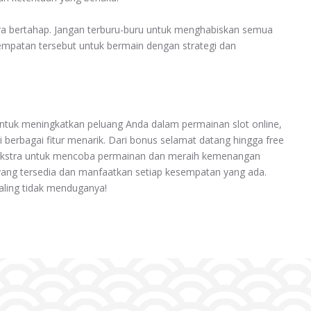
ra bertahap. Jangan terburu-buru untuk menghabiskan semua
empatan tersebut untuk bermain dengan strategi dan
 untuk meningkatkan peluang Anda dalam permainan slot online,
 berbagai fitur menarik. Dari bonus selamat datang hingga free
 ekstra untuk mencoba permainan dan meraih kemenangan
 yang tersedia dan manfaatkan setiap kesempatan yang ada.
aling tidak menduganya!