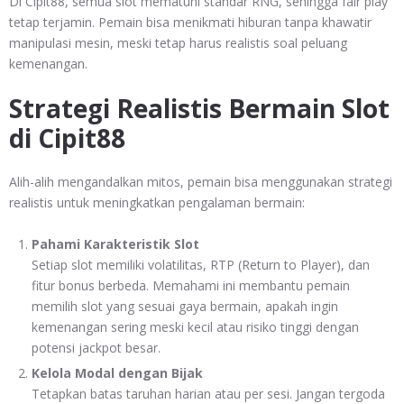
Di Cipit88, semua slot mematuhi standar RNG, sehingga fair play
tetap terjamin. Pemain bisa menikmati hiburan tanpa khawatir
manipulasi mesin, meski tetap harus realistis soal peluang
kemenangan.
Strategi Realistis Bermain Slot
di Cipit88
Alih-alih mengandalkan mitos, pemain bisa menggunakan strategi
realistis untuk meningkatkan pengalaman bermain:
Pahami Karakteristik Slot
Setiap slot memiliki volatilitas, RTP (Return to Player), dan
fitur bonus berbeda. Memahami ini membantu pemain
memilih slot yang sesuai gaya bermain, apakah ingin
kemenangan sering meski kecil atau risiko tinggi dengan
potensi jackpot besar.
Kelola Modal dengan Bijak
Tetapkan batas taruhan harian atau per sesi. Jangan tergoda