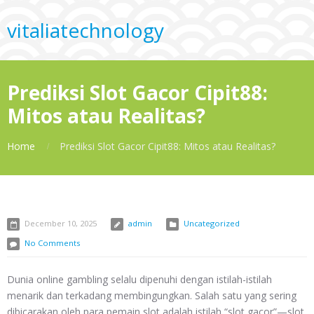
vitaliatechnology
Prediksi Slot Gacor Cipit88:
Mitos atau Realitas?
Home
Prediksi Slot Gacor Cipit88: Mitos atau Realitas?
December 10, 2025
admin
Uncategorized
No Comments
Dunia online gambling selalu dipenuhi dengan istilah-istilah
menarik dan terkadang membingungkan. Salah satu yang sering
dibicarakan oleh para pemain slot adalah istilah “slot gacor”—slot