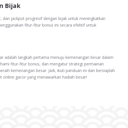
 Bijak
ar, dan jackpot progresif dengan bijak untuk meningkatkan
ggunakan fitur-fitur bonus ini secara efektif untuk
esar adalah langkah pertama menuju kemenangan besar dalam
hami fitur-fitur bonus, dan mengatur strategi permainan
aih kemenangan besar. Jadi, ikuti panduan ini dan bersiaplah
t online gacor yang menawarkan hadiah besar!