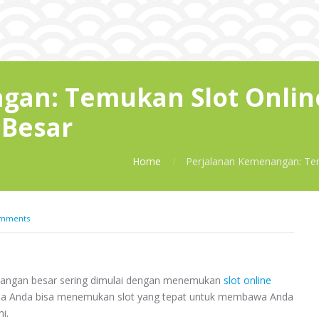
gan: Temukan Slot Onlin
 Besar
Home
Perjalanan Kemenangan: Tem
mments
enangan besar sering dimulai dengan menemukan
slot online
na Anda bisa menemukan slot yang tepat untuk membawa Anda
i.