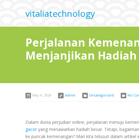
vitaliatechnology
Perjalanan Kemenan
Menjanjikan Hadiah
May 4, 2024
admin
Uncategorized
No Co
Dalam dunia perjudian online, perjalanan menuju kem
gacor
yang menawarkan hadiah besar. Tetapi, bagaima
ke puncak kemenangan? Mari kita telusuri dalam artikel in