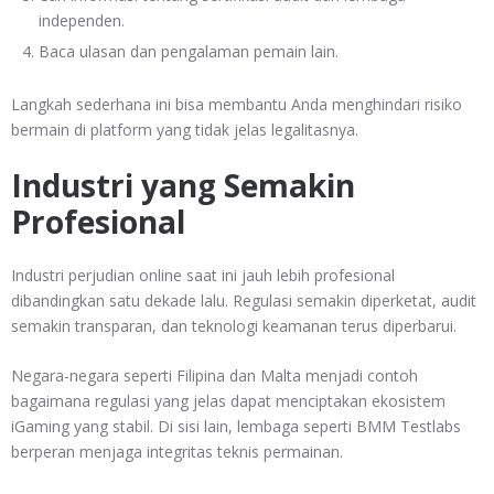
independen.
Baca ulasan dan pengalaman pemain lain.
Langkah sederhana ini bisa membantu Anda menghindari risiko
bermain di platform yang tidak jelas legalitasnya.
Industri yang Semakin
Profesional
Industri perjudian online saat ini jauh lebih profesional
dibandingkan satu dekade lalu. Regulasi semakin diperketat, audit
semakin transparan, dan teknologi keamanan terus diperbarui.
Negara-negara seperti Filipina dan Malta menjadi contoh
bagaimana regulasi yang jelas dapat menciptakan ekosistem
iGaming yang stabil. Di sisi lain, lembaga seperti BMM Testlabs
berperan menjaga integritas teknis permainan.