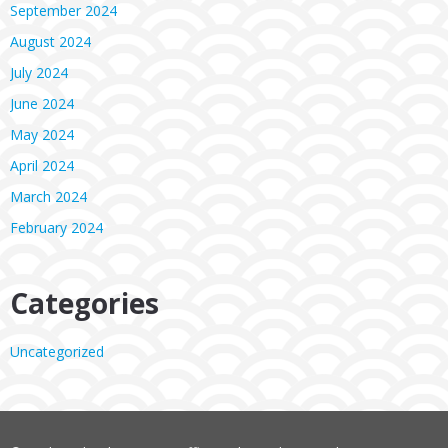
September 2024
August 2024
July 2024
June 2024
May 2024
April 2024
March 2024
February 2024
Categories
Uncategorized