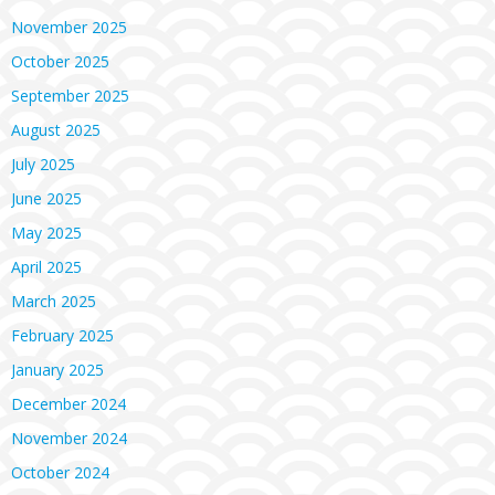
November 2025
October 2025
September 2025
August 2025
July 2025
June 2025
May 2025
April 2025
March 2025
February 2025
January 2025
December 2024
November 2024
October 2024