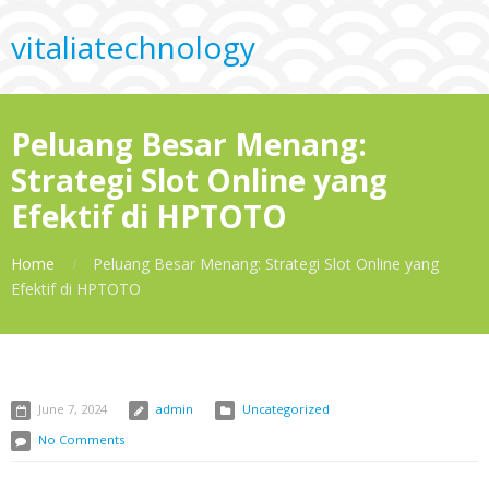
vitaliatechnology
Peluang Besar Menang:
Strategi Slot Online yang
Efektif di HPTOTO
Home
Peluang Besar Menang: Strategi Slot Online yang
Efektif di HPTOTO
June 7, 2024
admin
Uncategorized
No Comments