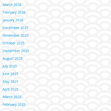
March 2026
February 2026
January 2026
December 2025
November 2025
October 2025
September 2025
August 2025
July 2025
June 2025
May 2025
April 2025
March 2025
February 2025