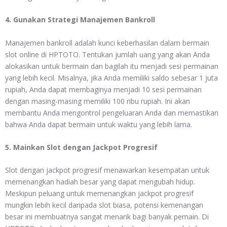
4. Gunakan Strategi Manajemen Bankroll
Manajemen bankroll adalah kunci keberhasilan dalam bermain
slot online di HPTOTO. Tentukan jumlah uang yang akan Anda
alokasikan untuk bermain dan bagilah itu menjadi sesi permainan
yang lebih kecil. Misalnya, jika Anda memiliki saldo sebesar 1 juta
rupiah, Anda dapat membaginya menjadi 10 sesi permainan
dengan masing-masing memiliki 100 ribu rupiah. Ini akan
membantu Anda mengontrol pengeluaran Anda dan memastikan
bahwa Anda dapat bermain untuk waktu yang lebih lama.
5. Mainkan Slot dengan Jackpot Progresif
Slot dengan jackpot progresif menawarkan kesempatan untuk
memenangkan hadiah besar yang dapat mengubah hidup.
Meskipun peluang untuk memenangkan jackpot progresif
mungkin lebih kecil daripada slot biasa, potensi kemenangan
besar ini membuatnya sangat menarik bagi banyak pemain. Di