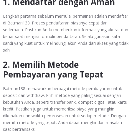
1. Mendaftar dengan Aman
Langkah pertama sebelum memulai permainan adalah mendaftar
di Batman138. Proses pendaftaran biasanya cepat dan
sederhana. Pastikan Anda memberikan informasi yang akurat dan
benar saat mengisi formulir pendaftaran. Selalu gunakan kata
sandi yang kuat untuk melindungi akun Anda dari akses yang tidak
sah.
2. Memilih Metode
Pembayaran yang Tepat
Batman138 menawarkan berbagai metode pembayaran untuk
deposit dan withdraw. Pilih metode yang paling sesuai dengan
kebutuhan Anda, seperti transfer bank, dompet digital, atau kartu
kredit. Pastikan juga untuk memeriksa biaya yang mungkin
dikenakan dan waktu pemrosesan untuk setiap metode. Dengan
memilih metode yang tepat, Anda dapat menghindari masalah
saat bertransaksi.