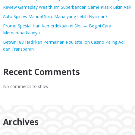
Review Gameplay Wealth Inn Superbandar: Game Klasik Bikin Asik
Auto Spin vs Manual Spin: Mana yang Lebih Nyaman?
Promo Spesial Hari Kemerdekaan di Slot — Begini Cara
Memanfaatkannya
Betwin188 Hadirkan Permainan Roulette Ion Casino Paling Adil
dan Transparan
Recent Comments
No comments to show.
Archives