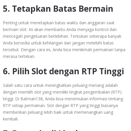
5. Tetapkan Batas Bermain
Penting untuk menetapkan batas waktu dan anggaran saat
bermain slot. Ini akan membantu Anda menjaga kontrol dan
mencegah pengeluaran berlebihan. Tentukan seberapa banyak
Anda bersedia untuk kehilangan dan jangan melebihi batas
tersebut. Dengan cara ini, Anda bisa menikmati permainan tanpa
merasa tertekan.
6. Pilih Slot dengan RTP Tinggi
Salah satu cara untuk meningkatkan peluang menang adalah
dengan memilih slot yang memiliki tingkat pengembalian (RTP)
tinggi. Di Batman138, Anda bisa menemukan informasi tentang
RTP setiap permainan. Slot dengan RTP yang tinggi biasanya
memberikan peluang lebih baik untuk memenangkan uang
kembali.