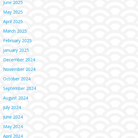
June 2025
May 2025
April 2025
March 2025
February 2025
January 2025
December 2024
November 2024
October 2024
September 2024
August 2024
July 2024
June 2024
May 2024
April 2024