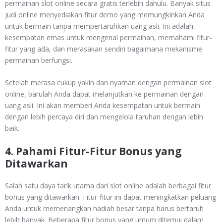
permainan slot online secara gratis terlebih dahulu. Banyak situs
judi online menyediakan fitur demo yang memungkinkan Anda
untuk bermain tanpa mempertaruhkan uang asli. Ini adalah
kesempatan emas untuk mengenal permainan, memahami fitur-
fitur yang ada, dan merasakan sendiri bagaimana mekanisme
permainan berfungsi.
Setelah merasa cukup yakin dan nyaman dengan permainan slot
online, barulah Anda dapat melanjutkan ke permainan dengan
uang asli. Ini akan memberi Anda kesempatan untuk bermain
dengan lebih percaya diri dan mengelola taruhan dengan lebih
baik.
4. Pahami Fitur-Fitur Bonus yang
Ditawarkan
Salah satu daya tarik utama dari slot online adalah berbagai fitur
bonus yang ditawarkan. Fitur-fitur ini dapat meningkatkan peluang
Anda untuk memenangkan hadiah besar tanpa harus bertaruh
lebih banyak. Beberapa fitur bonus yang umum ditemui dalam