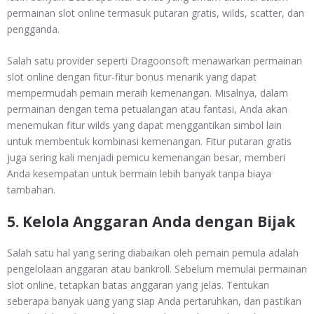
permainan slot online termasuk putaran gratis, wilds, scatter, dan
pengganda.
Salah satu provider seperti Dragoonsoft menawarkan permainan
slot online dengan fitur-fitur bonus menarik yang dapat
mempermudah pemain meraih kemenangan. Misalnya, dalam
permainan dengan tema petualangan atau fantasi, Anda akan
menemukan fitur wilds yang dapat menggantikan simbol lain
untuk membentuk kombinasi kemenangan. Fitur putaran gratis
juga sering kali menjadi pemicu kemenangan besar, memberi
Anda kesempatan untuk bermain lebih banyak tanpa biaya
tambahan.
5. Kelola Anggaran Anda dengan Bijak
Salah satu hal yang sering diabaikan oleh pemain pemula adalah
pengelolaan anggaran atau bankroll. Sebelum memulai permainan
slot online, tetapkan batas anggaran yang jelas. Tentukan
seberapa banyak uang yang siap Anda pertaruhkan, dan pastikan