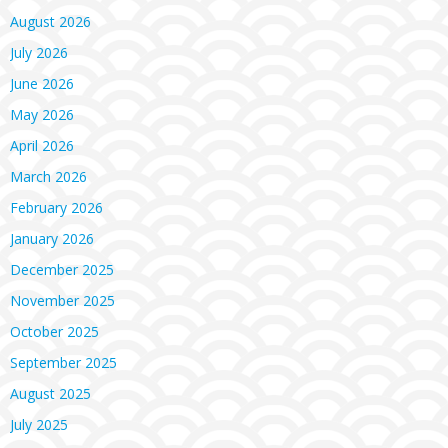
August 2026
July 2026
June 2026
May 2026
April 2026
March 2026
February 2026
January 2026
December 2025
November 2025
October 2025
September 2025
August 2025
July 2025