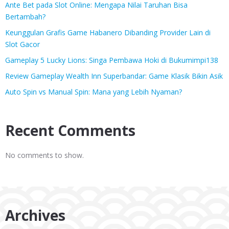
Ante Bet pada Slot Online: Mengapa Nilai Taruhan Bisa
Bertambah?
Keunggulan Grafis Game Habanero Dibanding Provider Lain di
Slot Gacor
Gameplay 5 Lucky Lions: Singa Pembawa Hoki di Bukumimpi138
Review Gameplay Wealth Inn Superbandar: Game Klasik Bikin Asik
Auto Spin vs Manual Spin: Mana yang Lebih Nyaman?
Recent Comments
No comments to show.
Archives