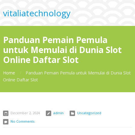
vitaliatechnology
Panduan Pemain Pemula
untuk Memulai di Dunia Slot
Online Daftar Slot
Home
Panduan Pemain Pemula untuk Memulai di Dunia Slot
Online Daftar Slot
December 2, 2024
admin
Uncategorized
No Comments