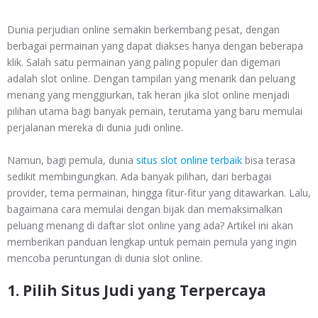
Dunia perjudian online semakin berkembang pesat, dengan
berbagai permainan yang dapat diakses hanya dengan beberapa
klik. Salah satu permainan yang paling populer dan digemari
adalah slot online. Dengan tampilan yang menarik dan peluang
menang yang menggiurkan, tak heran jika slot online menjadi
pilihan utama bagi banyak pemain, terutama yang baru memulai
perjalanan mereka di dunia judi online.
Namun, bagi pemula, dunia
situs slot online terbaik
bisa terasa
sedikit membingungkan. Ada banyak pilihan, dari berbagai
provider, tema permainan, hingga fitur-fitur yang ditawarkan. Lalu,
bagaimana cara memulai dengan bijak dan memaksimalkan
peluang menang di daftar slot online yang ada? Artikel ini akan
memberikan panduan lengkap untuk pemain pemula yang ingin
mencoba peruntungan di dunia slot online.
1. Pilih Situs Judi yang Terpercaya