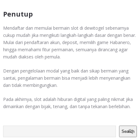
Penutup
Mendaftar dan memulai bermain slot di dewitogel sebenarnya
cukup mudah jika mengikuti langkah-langkah dasar dengan benar.
Mulai dari pendaftaran akun, deposit, memilih game Habanero,
hingga memahami fitur permainan, semuanya dirancang agar
mudah diakses oleh pemula.
Dengan pengelolaan modal yang baik dan sikap bermain yang
santai, pengalaman bermain bisa menjadi lebih menyenangkan
dan tidak membingungkan.
Pada akhirnya, slot adalah hiburan digital yang paling nikmat jika
dimainkan dengan bijak, tenang, dan tanpa tekanan berlebihan.
Search