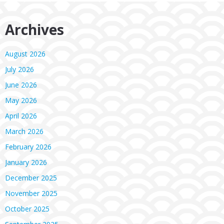
Archives
August 2026
July 2026
June 2026
May 2026
April 2026
March 2026
February 2026
January 2026
December 2025
November 2025
October 2025