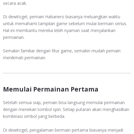
secara acak.
Di dewitogel, pemain Habanero biasanya meluangkan waktu
untuk memahami tampilan game sebelum mulai bermain serius.
Hal ini membantu mereka lebih nyaman saat menjalankan
permainan.
Semakin familiar dengan fitur game, semakin mudah pemain
menikmati permainan.
Memulai Permainan Pertama
Setelah semua siap, pemain bisa langsung memulai permainan
dengan menekan tombol spin. Setiap putaran akan menghasilkan
kombinasi simbol yang berbeda.
Di dewitogel, pengalaman bermain pertama biasanya menjadi