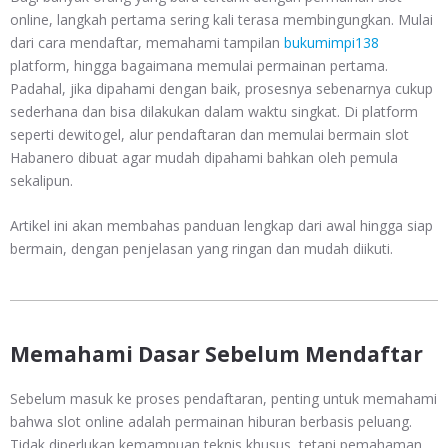
online, langkah pertama sering kali terasa membingungkan. Mulai
dari cara mendaftar, memahami tampilan
bukumimpi138
platform, hingga bagaimana memulai permainan pertama.
Padahal, jika dipahami dengan baik, prosesnya sebenarnya cukup
sederhana dan bisa dilakukan dalam waktu singkat. Di platform
seperti dewitogel, alur pendaftaran dan memulai bermain slot
Habanero dibuat agar mudah dipahami bahkan oleh pemula
sekalipun.
Artikel ini akan membahas panduan lengkap dari awal hingga siap
bermain, dengan penjelasan yang ringan dan mudah diikuti.
Memahami Dasar Sebelum Mendaftar
Sebelum masuk ke proses pendaftaran, penting untuk memahami
bahwa slot online adalah permainan hiburan berbasis peluang.
Tidak diperlukan kemampuan teknis khusus, tetapi pemahaman