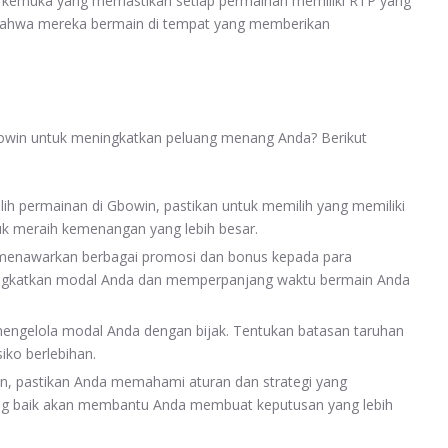
erkemuka yang memastikan setiap permainan memiliki RTP yang
 bahwa mereka bermain di tempat yang memberikan
owin untuk meningkatkan peluang menang Anda? Berikut
lih permainan di Gbowin, pastikan untuk memilih yang memiliki
uk meraih kemenangan yang lebih besar.
 menawarkan berbagai promosi dan bonus kepada para
ingkatkan modal Anda dan memperpanjang waktu bermain Anda
 mengelola modal Anda dengan bijak. Tentukan batasan taruhan
iko berlebihan.
in, pastikan Anda memahami aturan dan strategi yang
ang baik akan membantu Anda membuat keputusan yang lebih