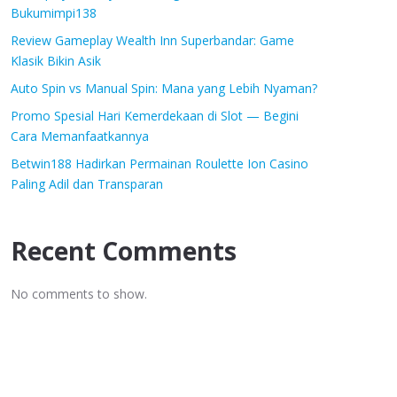
Bukumimpi138
Review Gameplay Wealth Inn Superbandar: Game
Klasik Bikin Asik
Auto Spin vs Manual Spin: Mana yang Lebih Nyaman?
Promo Spesial Hari Kemerdekaan di Slot — Begini
Cara Memanfaatkannya
Betwin188 Hadirkan Permainan Roulette Ion Casino
Paling Adil dan Transparan
Recent Comments
No comments to show.