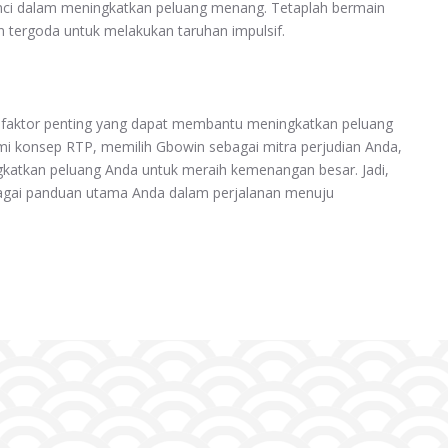
unci dalam meningkatkan peluang menang. Tetaplah bermain
n tergoda untuk melakukan taruhan impulsif.
ah faktor penting yang dapat membantu meningkatkan peluang
 konsep RTP, memilih Gbowin sebagai mitra perjudian Anda,
gkatkan peluang Anda untuk meraih kemenangan besar. Jadi,
bagai panduan utama Anda dalam perjalanan menuju