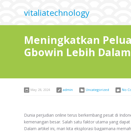
vitaliatechnology
Meningkatkan Pelua
Gbowin Lebih Dalam
May 28, 2024
admin
Uncategorized
No C
Dunia perjudian online terus berkembang pesat di Ind
kemenangan besar. Salah satu faktor utama yang dapat
Dalam artikel ini, mari kita eksplorasi bagaimana mem