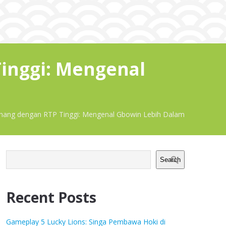
inggi: Mengenal
nang dengan RTP Tinggi: Mengenal Gbowin Lebih Dalam
Search
Recent Posts
Gameplay 5 Lucky Lions: Singa Pembawa Hoki di