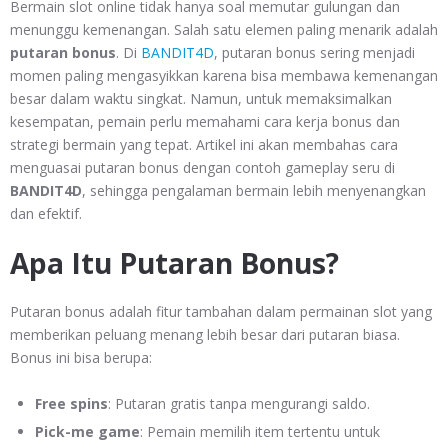
Bermain slot online tidak hanya soal memutar gulungan dan
menunggu kemenangan. Salah satu elemen paling menarik adalah
putaran bonus
. Di
BANDIT4D
, putaran bonus sering menjadi
momen paling mengasyikkan karena bisa membawa kemenangan
besar dalam waktu singkat. Namun, untuk memaksimalkan
kesempatan, pemain perlu memahami cara kerja bonus dan
strategi bermain yang tepat. Artikel ini akan membahas cara
menguasai putaran bonus dengan contoh gameplay seru di
BANDIT4D
, sehingga pengalaman bermain lebih menyenangkan
dan efektif.
Apa Itu Putaran Bonus?
Putaran bonus adalah fitur tambahan dalam permainan slot yang
memberikan peluang menang lebih besar dari putaran biasa.
Bonus ini bisa berupa:
Free spins
: Putaran gratis tanpa mengurangi saldo.
Pick-me game
: Pemain memilih item tertentu untuk