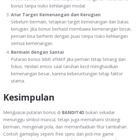
bonus tanpa risiko kehilangan modal.
Atur Target Kemenangan dan Kerugian
Sebelum bermain, tetapkan target kemenangan dan batas
kerugian. Jika bonus berhasil membawa kemenangan besar,
pemain bisa berhenti dengan puas tanpa risiko kehilangan
semua kemenangan.
Bermain dengan Santai
Putaran bonus lebih efektif jika pemain tetap tenang dan
fokus. Hindari emosi saat taruhan kecil menghasilkan
kemenangan besar, karena keberuntungan tetap faktor
utama.
Kesimpulan
Menguasai putaran bonus di
BANDIT4D
bukan sekadar
menunggu simbol muncul, tetapi juga memahami strategi
bermain, mengenali pola, dan memanfaatkan fitur tambahan.
Contoh gameplay seperti free spins dan pick-me game