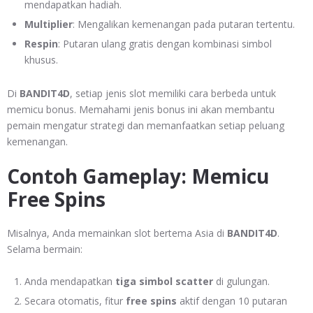
mendapatkan hadiah.
Multiplier
: Mengalikan kemenangan pada putaran tertentu.
Respin
: Putaran ulang gratis dengan kombinasi simbol
khusus.
Di
BANDIT4D
, setiap jenis slot memiliki cara berbeda untuk
memicu bonus. Memahami jenis bonus ini akan membantu
pemain mengatur strategi dan memanfaatkan setiap peluang
kemenangan.
Contoh Gameplay: Memicu
Free Spins
Misalnya, Anda memainkan slot bertema Asia di
BANDIT4D
.
Selama bermain:
Anda mendapatkan
tiga simbol scatter
di gulungan.
Secara otomatis, fitur
free spins
aktif dengan 10 putaran