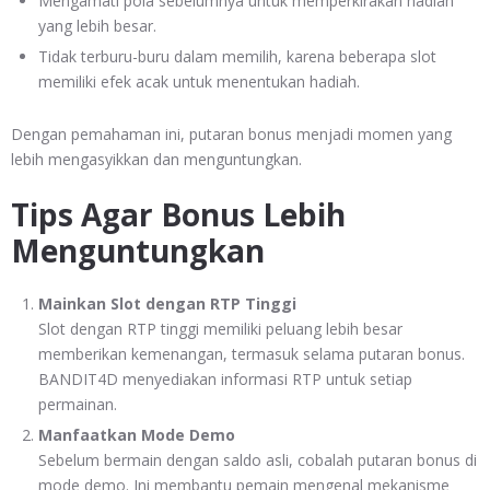
Mengamati pola sebelumnya untuk memperkirakan hadiah
yang lebih besar.
Tidak terburu-buru dalam memilih, karena beberapa slot
memiliki efek acak untuk menentukan hadiah.
Dengan pemahaman ini, putaran bonus menjadi momen yang
lebih mengasyikkan dan menguntungkan.
Tips Agar Bonus Lebih
Menguntungkan
Mainkan Slot dengan RTP Tinggi
Slot dengan RTP tinggi memiliki peluang lebih besar
memberikan kemenangan, termasuk selama putaran bonus.
BANDIT4D menyediakan informasi RTP untuk setiap
permainan.
Manfaatkan Mode Demo
Sebelum bermain dengan saldo asli, cobalah putaran bonus di
mode demo. Ini membantu pemain mengenal mekanisme