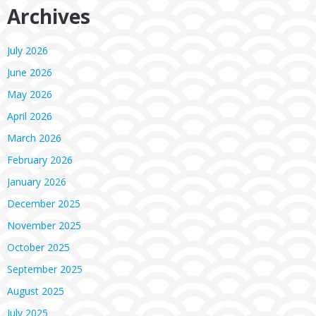
Archives
July 2026
June 2026
May 2026
April 2026
March 2026
February 2026
January 2026
December 2025
November 2025
October 2025
September 2025
August 2025
July 2025