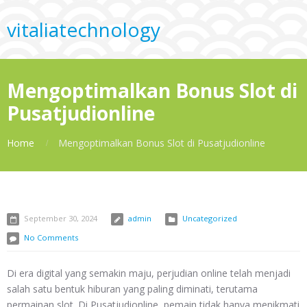
vitaliatechnology
Mengoptimalkan Bonus Slot di
Pusatjudionline
Home
Mengoptimalkan Bonus Slot di Pusatjudionline
September 30, 2024
admin
Uncategorized
No Comments
Di era digital yang semakin maju, perjudian online telah menjadi
salah satu bentuk hiburan yang paling diminati, terutama
permainan slot. Di Pusatjudionline, pemain tidak hanya menikmati