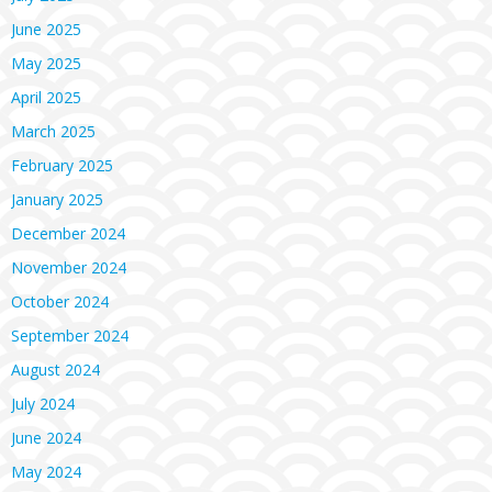
June 2025
May 2025
April 2025
March 2025
February 2025
January 2025
December 2024
November 2024
October 2024
September 2024
August 2024
July 2024
June 2024
May 2024