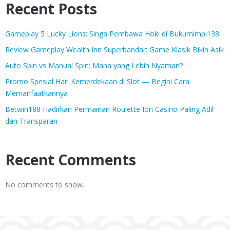
Recent Posts
Gameplay 5 Lucky Lions: Singa Pembawa Hoki di Bukumimpi138
Review Gameplay Wealth Inn Superbandar: Game Klasik Bikin Asik
Auto Spin vs Manual Spin: Mana yang Lebih Nyaman?
Promo Spesial Hari Kemerdekaan di Slot — Begini Cara
Memanfaatkannya
Betwin188 Hadirkan Permainan Roulette Ion Casino Paling Adil
dan Transparan
Recent Comments
No comments to show.