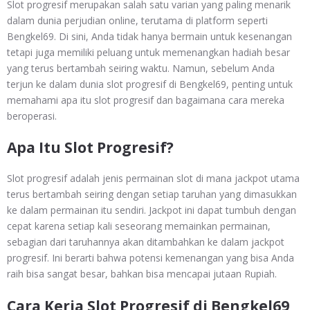
Slot progresif merupakan salah satu varian yang paling menarik
dalam dunia perjudian online, terutama di platform seperti
Bengkel69. Di sini, Anda tidak hanya bermain untuk kesenangan
tetapi juga memiliki peluang untuk memenangkan hadiah besar
yang terus bertambah seiring waktu. Namun, sebelum Anda
terjun ke dalam dunia slot progresif di Bengkel69, penting untuk
memahami apa itu slot progresif dan bagaimana cara mereka
beroperasi.
Apa Itu Slot Progresif?
Slot progresif adalah jenis permainan slot di mana jackpot utama
terus bertambah seiring dengan setiap taruhan yang dimasukkan
ke dalam permainan itu sendiri. Jackpot ini dapat tumbuh dengan
cepat karena setiap kali seseorang memainkan permainan,
sebagian dari taruhannya akan ditambahkan ke dalam jackpot
progresif. Ini berarti bahwa potensi kemenangan yang bisa Anda
raih bisa sangat besar, bahkan bisa mencapai jutaan Rupiah.
Cara Kerja Slot Progresif di Bengkel69