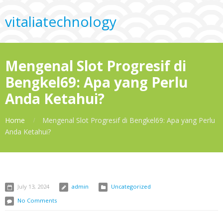
vitaliatechnology
Mengenal Slot Progresif di
Bengkel69: Apa yang Perlu
Anda Ketahui?
Home
Mengenal Slot Progresif di Bengkel69: Apa yang Perlu
Anda Ketahui?
July 13, 2024
admin
Uncategorized
No Comments