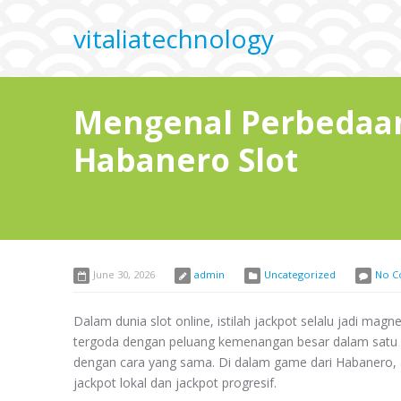
vitaliatechnology
Mengenal Perbedaan 
Habanero Slot
June 30, 2026
admin
Uncategorized
No C
Dalam dunia slot online, istilah jackpot selalu jadi m
tergoda dengan peluang kemenangan besar dalam satu
dengan cara yang sama. Di dalam game dari
Habanero
,
jackpot lokal dan jackpot progresif.