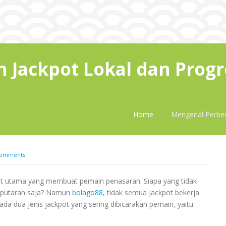
Jackpot Lokal dan Progr
Home
Mengenal Perbed
omments
agnet utama yang membuat pemain penasaran. Siapa yang tidak
 putaran saja? Namun
bolago88
, tidak semua jackpot bekerja
 ada dua jenis jackpot yang sering dibicarakan pemain, yaitu