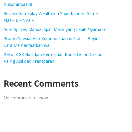
Bukumimpi138
Review Gameplay Wealth Inn Superbandar: Game
Klasik Bikin Asik
Auto Spin vs Manual Spin: Mana yang Lebih Nyaman?
Promo Spesial Hari Kemerdekaan di Slot — Begini
Cara Memanfaatkannya
Betwin188 Hadirkan Permainan Roulette Ion Casino
Paling Adil dan Transparan
Recent Comments
No comments to show.