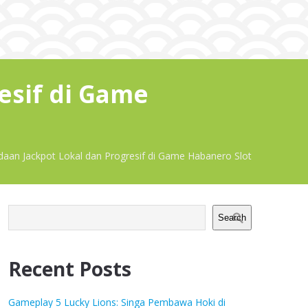
esif di Game
aan Jackpot Lokal dan Progresif di Game Habanero Slot
Search
Recent Posts
Gameplay 5 Lucky Lions: Singa Pembawa Hoki di