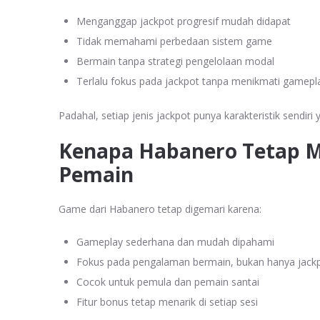
Menganggap jackpot progresif mudah didapat
Tidak memahami perbedaan sistem game
Bermain tanpa strategi pengelolaan modal
Terlalu fokus pada jackpot tanpa menikmati gamepl
Padahal, setiap jenis jackpot punya karakteristik sendiri
Kenapa Habanero Tetap M
Pemain
Game dari
Habanero
tetap digemari karena:
Gameplay sederhana dan mudah dipahami
Fokus pada pengalaman bermain, bukan hanya jack
Cocok untuk pemula dan pemain santai
Fitur bonus tetap menarik di setiap sesi