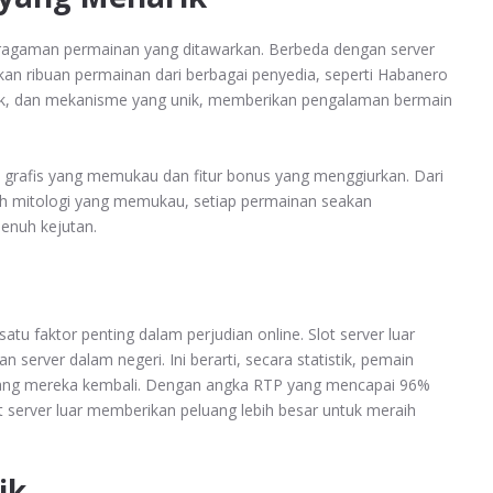
eberagaman permainan yang ditawarkan. Berbeda dengan server
hkan ribuan permainan dari berbagai penyedia, seperti Habanero
fik, dan mekanisme yang unik, memberikan pengalaman bermain
n grafis yang memukau dan fitur bonus yang menggiurkan. Dari
ah mitologi yang memukau, setiap permainan seakan
enuh kejutan.
u faktor penting dalam perjudian online. Slot server luar
erver dalam negeri. Ini berarti, secara statistik, pemain
uang mereka kembali. Dengan angka RTP yang mencapai 96%
 server luar memberikan peluang lebih besar untuk meraih
ik