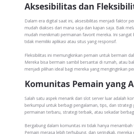
Aksesibilitas dan Fleksibili
Dalam era digital saat ini, aksesibilitas menjadi faktor
mudah diakses dari mana saja dan kapan saja. Baik me
mudah menikmati permainan favorit mereka. Ini sangat
tidak memiliki aplikasi atau situs yang responsif.
Fleksibilitas ini memungkinkan pemain untuk bermain da
Mereka bisa bermain sambil bersantai di rumah, atau ba
menjadi pilihan ideal bagi mereka yang menginginkan p
Komunitas Pemain yang A
Salah satu aspek menarik dari slot server luar adalah 
berkumpul untuk berbagi pengalaman, tips, dan strategi 
permainan terbaru, strategi terbaik, atau sekadar berbag
Bergabung dalam komunitas ini tidak hanya menambah 
Pemain merasa lebih terhubung, dan seringkali, merek