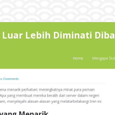
 Luar Lebih Diminati Dib
Home
Mengapa Slot
No Comments
omena menarik perhatian: meningkatnya minat para pemain
Apa yang membuat mereka beralih dari server dalam negeri
lam, menjelajahi alasan-alasan yang melatarbelakangi tren ini.
yang Menarik