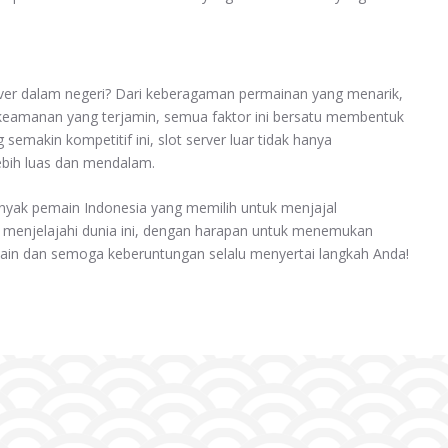
erver dalam negeri? Dari keberagaman permainan yang menarik,
 keamanan yang terjamin, semua faktor ini bersatu membentuk
semakin kompetitif ini, slot server luar tidak hanya
ebih luas dan mendalam.
banyak pemain Indonesia yang memilih untuk menjajal
rus menjelajahi dunia ini, dengan harapan untuk menemukan
ain dan semoga keberuntungan selalu menyertai langkah Anda!