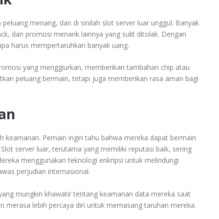
 peluang menang, dan di sinilah slot server luar unggul. Banyak
, dan promosi menarik lainnya yang sulit ditolak. Dengan
anpa harus mempertaruhkan banyak uang.
 promosi yang menggiurkan, memberikan tambahan chip atau
atkan peluang bermain, tetapi juga memberikan rasa aman bagi
an
alah keamanan. Pemain ingin tahu bahwa mereka dapat bermain
ot server luar, terutama yang memiliki reputasi baik, sering
Mereka menggunakan teknologi enkripsi untuk melindungi
awas perjudian internasional.
, yang mungkin khawatir tentang keamanan data mereka saat
ain merasa lebih percaya diri untuk memasang taruhan mereka.