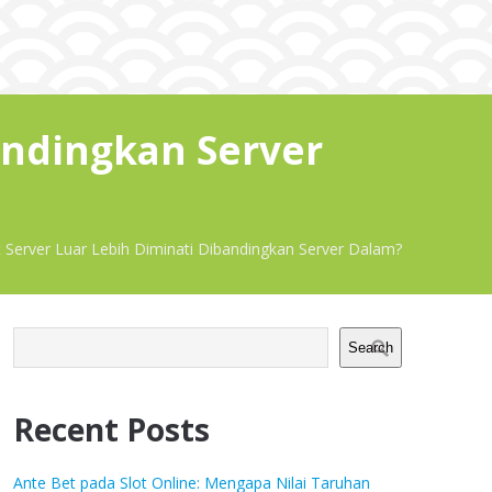
andingkan Server
 Server Luar Lebih Diminati Dibandingkan Server Dalam?
Search
Recent Posts
Ante Bet pada Slot Online: Mengapa Nilai Taruhan