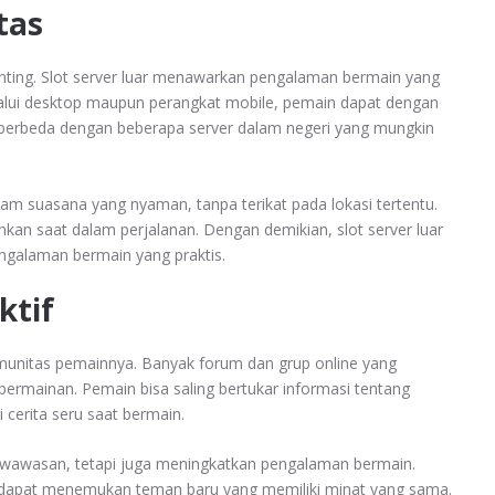
tas
 penting. Slot server luar menawarkan pengalaman bermain yang
lalui desktop maupun perangkat mobile, pemain dapat dengan
 berbeda dengan beberapa server dalam negeri yang mungkin
lam suasana yang nyaman, tanpa terikat pada lokasi tertentu.
hkan saat dalam perjalanan. Dengan demikian, slot server luar
engalaman bermain yang praktis.
ktif
komunitas pemainnya. Banyak forum dan grup online yang
permainan. Pemain bisa saling bertukar informasi tentang
i cerita seru saat bermain.
wawasan, tetapi juga meningkatkan pengalaman bermain.
a dapat menemukan teman baru yang memiliki minat yang sama.